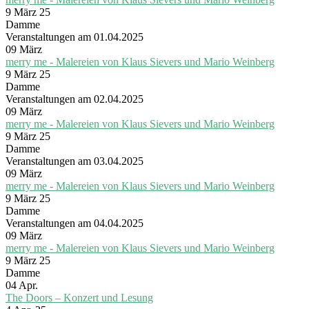
9 März 25
Damme
Veranstaltungen am 01.04.2025
09
März
merry me - Malereien von Klaus Sievers und Mario Weinberg
9 März 25
Damme
Veranstaltungen am 02.04.2025
09
März
merry me - Malereien von Klaus Sievers und Mario Weinberg
9 März 25
Damme
Veranstaltungen am 03.04.2025
09
März
merry me - Malereien von Klaus Sievers und Mario Weinberg
9 März 25
Damme
Veranstaltungen am 04.04.2025
09
März
merry me - Malereien von Klaus Sievers und Mario Weinberg
9 März 25
Damme
04
Apr.
The Doors – Konzert und Lesung