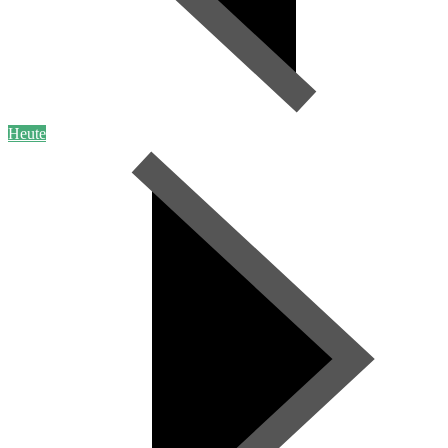
Heute