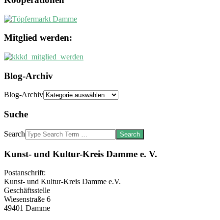
Mitglied werden:
Blog-Archiv
Blog-Archiv
Suche
Search
Kunst- und Kultur-Kreis Damme e. V.
Postanschrift:
Kunst- und Kultur-Kreis Damme e.V.
Geschäftsstelle
Wiesenstraße 6
49401 Damme