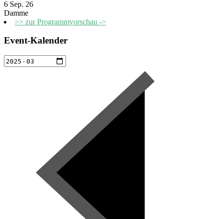
6 Sep. 26
Damme
>> zur Programmvorschau ->
Event-Kalender