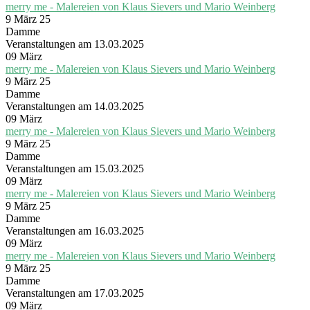
merry me - Malereien von Klaus Sievers und Mario Weinberg
9 März 25
Damme
Veranstaltungen am 13.03.2025
09
März
merry me - Malereien von Klaus Sievers und Mario Weinberg
9 März 25
Damme
Veranstaltungen am 14.03.2025
09
März
merry me - Malereien von Klaus Sievers und Mario Weinberg
9 März 25
Damme
Veranstaltungen am 15.03.2025
09
März
merry me - Malereien von Klaus Sievers und Mario Weinberg
9 März 25
Damme
Veranstaltungen am 16.03.2025
09
März
merry me - Malereien von Klaus Sievers und Mario Weinberg
9 März 25
Damme
Veranstaltungen am 17.03.2025
09
März