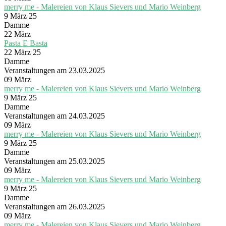
merry me - Malereien von Klaus Sievers und Mario Weinberg
9 März 25
Damme
22
März
Pasta E Basta
22 März 25
Damme
Veranstaltungen am 23.03.2025
09
März
merry me - Malereien von Klaus Sievers und Mario Weinberg
9 März 25
Damme
Veranstaltungen am 24.03.2025
09
März
merry me - Malereien von Klaus Sievers und Mario Weinberg
9 März 25
Damme
Veranstaltungen am 25.03.2025
09
März
merry me - Malereien von Klaus Sievers und Mario Weinberg
9 März 25
Damme
Veranstaltungen am 26.03.2025
09
März
merry me - Malereien von Klaus Sievers und Mario Weinberg