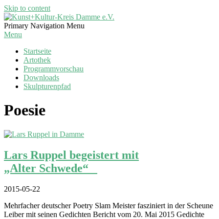
Skip to content
Kunst+Kultur-
Primary Navigation Menu
Kreis
Menu
Damme
Startseite
e.V.
Artothek
Programmvorschau
Downloads
Skulpturenpfad
Poesie
Lars Ruppel begeistert mit
„Alter Schwede“
2015-05-22
Mehrfacher deutscher Poetry Slam Meister fasziniert in der Scheune
Leiber mit seinen Gedichten Bericht vom 20. Mai 2015 Gedichte