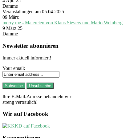
4 Apr. 25
Damme
Veranstaltungen am 05.04.2025
09
März
merry me - Malereien von Klaus Sievers und Mario Weinberg
9 März 25
Damme
Newsletter abonnieren
Immer aktuell informiert!
Your email:
Ihre E-Mail-Adresse behandeln wir
streng vertraulich!
Wir auf Facebook
Kooperationen