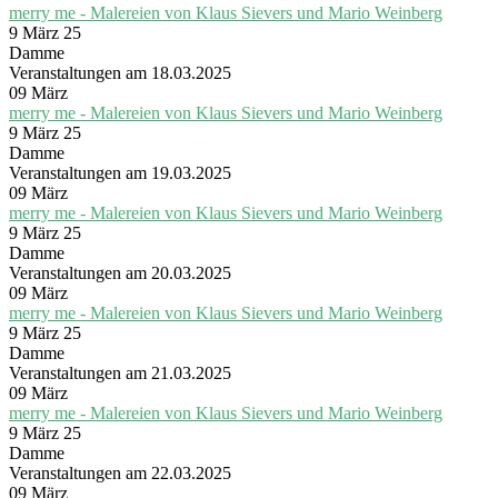
merry me - Malereien von Klaus Sievers und Mario Weinberg
9 März 25
Damme
Veranstaltungen am 18.03.2025
09
März
merry me - Malereien von Klaus Sievers und Mario Weinberg
9 März 25
Damme
Veranstaltungen am 19.03.2025
09
März
merry me - Malereien von Klaus Sievers und Mario Weinberg
9 März 25
Damme
Veranstaltungen am 20.03.2025
09
März
merry me - Malereien von Klaus Sievers und Mario Weinberg
9 März 25
Damme
Veranstaltungen am 21.03.2025
09
März
merry me - Malereien von Klaus Sievers und Mario Weinberg
9 März 25
Damme
Veranstaltungen am 22.03.2025
09
März