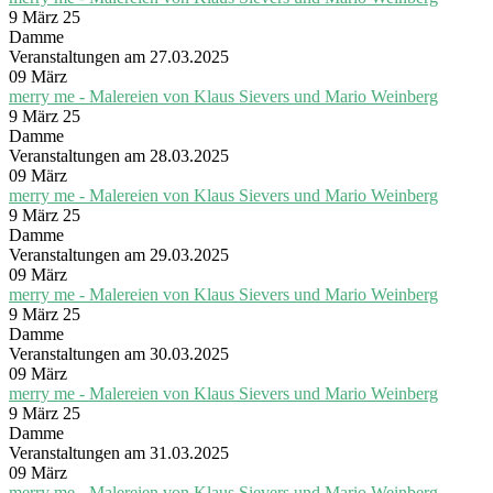
9 März 25
Damme
Veranstaltungen am 27.03.2025
09
März
merry me - Malereien von Klaus Sievers und Mario Weinberg
9 März 25
Damme
Veranstaltungen am 28.03.2025
09
März
merry me - Malereien von Klaus Sievers und Mario Weinberg
9 März 25
Damme
Veranstaltungen am 29.03.2025
09
März
merry me - Malereien von Klaus Sievers und Mario Weinberg
9 März 25
Damme
Veranstaltungen am 30.03.2025
09
März
merry me - Malereien von Klaus Sievers und Mario Weinberg
9 März 25
Damme
Veranstaltungen am 31.03.2025
09
März
merry me - Malereien von Klaus Sievers und Mario Weinberg