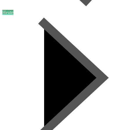
Heute