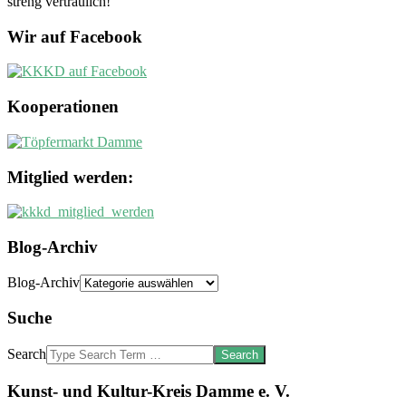
streng vertraulich!
Wir auf Facebook
Kooperationen
Mitglied werden:
Blog-Archiv
Blog-Archiv
Suche
Search
Kunst- und Kultur-Kreis Damme e. V.