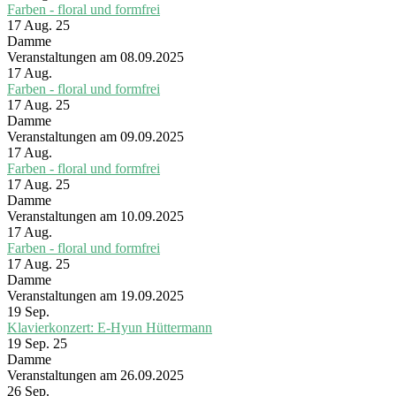
Farben - floral und formfrei
17 Aug. 25
Damme
Veranstaltungen am 08.09.2025
17
Aug.
Farben - floral und formfrei
17 Aug. 25
Damme
Veranstaltungen am 09.09.2025
17
Aug.
Farben - floral und formfrei
17 Aug. 25
Damme
Veranstaltungen am 10.09.2025
17
Aug.
Farben - floral und formfrei
17 Aug. 25
Damme
Veranstaltungen am 19.09.2025
19
Sep.
Klavierkonzert: E-Hyun Hüttermann
19 Sep. 25
Damme
Veranstaltungen am 26.09.2025
26
Sep.