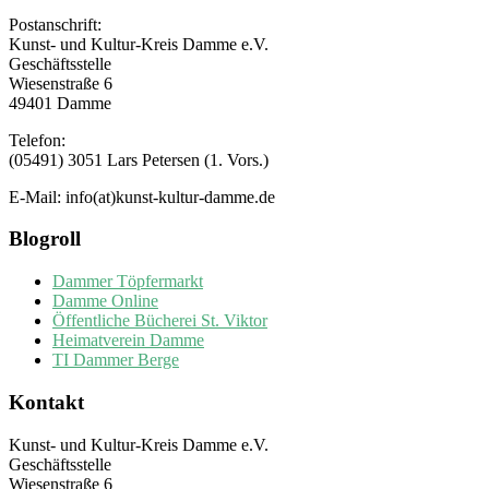
Postanschrift:
Kunst- und Kultur-Kreis Damme e.V.
Geschäftsstelle
Wiesenstraße 6
49401 Damme
Telefon:
(05491) 3051 Lars Petersen (1. Vors.)
E-Mail: info(at)kunst-kultur-damme.de
Blogroll
Dammer Töpfermarkt
Damme Online
Öffentliche Bücherei St. Viktor
Heimatverein Damme
TI Dammer Berge
Kontakt
Kunst- und Kultur-Kreis Damme e.V.
Geschäftsstelle
Wiesenstraße 6