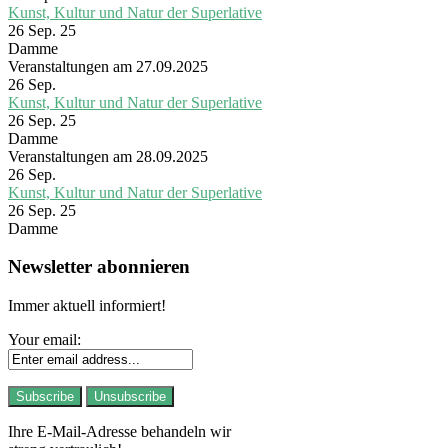
Kunst, Kultur und Natur der Superlative
26 Sep. 25
Damme
Veranstaltungen am 27.09.2025
26
Sep.
Kunst, Kultur und Natur der Superlative
26 Sep. 25
Damme
Veranstaltungen am 28.09.2025
26
Sep.
Kunst, Kultur und Natur der Superlative
26 Sep. 25
Damme
Newsletter abonnieren
Immer aktuell informiert!
Your email:
Ihre E-Mail-Adresse behandeln wir