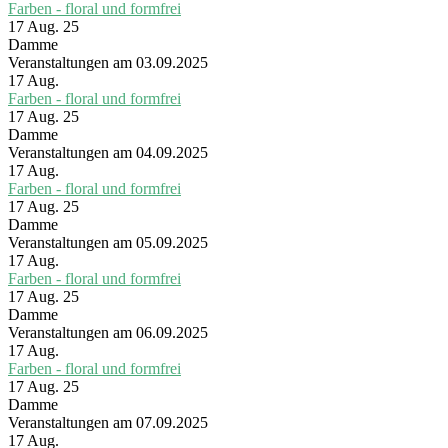
Farben - floral und formfrei
17 Aug. 25
Damme
Veranstaltungen am 03.09.2025
17
Aug.
Farben - floral und formfrei
17 Aug. 25
Damme
Veranstaltungen am 04.09.2025
17
Aug.
Farben - floral und formfrei
17 Aug. 25
Damme
Veranstaltungen am 05.09.2025
17
Aug.
Farben - floral und formfrei
17 Aug. 25
Damme
Veranstaltungen am 06.09.2025
17
Aug.
Farben - floral und formfrei
17 Aug. 25
Damme
Veranstaltungen am 07.09.2025
17
Aug.