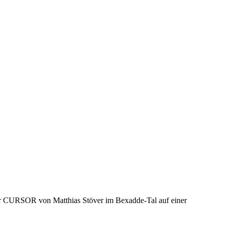
tur CURSOR von Matthias Stöver im Bexadde-Tal auf einer