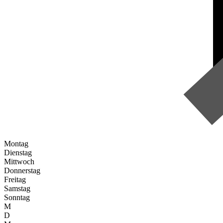
Montag
Dienstag
Mittwoch
Donnerstag
Freitag
Samstag
Sonntag
M
D