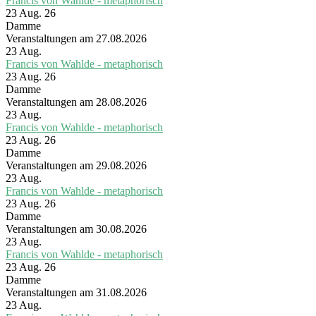
Francis von Wahlde - metaphorisch
23 Aug. 26
Damme
Veranstaltungen am 27.08.2026
23
Aug.
Francis von Wahlde - metaphorisch
23 Aug. 26
Damme
Veranstaltungen am 28.08.2026
23
Aug.
Francis von Wahlde - metaphorisch
23 Aug. 26
Damme
Veranstaltungen am 29.08.2026
23
Aug.
Francis von Wahlde - metaphorisch
23 Aug. 26
Damme
Veranstaltungen am 30.08.2026
23
Aug.
Francis von Wahlde - metaphorisch
23 Aug. 26
Damme
Veranstaltungen am 31.08.2026
23
Aug.