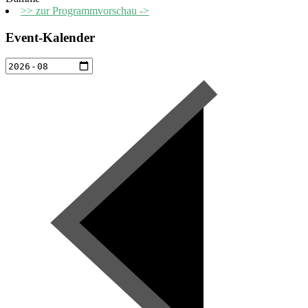
>> zur Programmvorschau ->
Event-Kalender