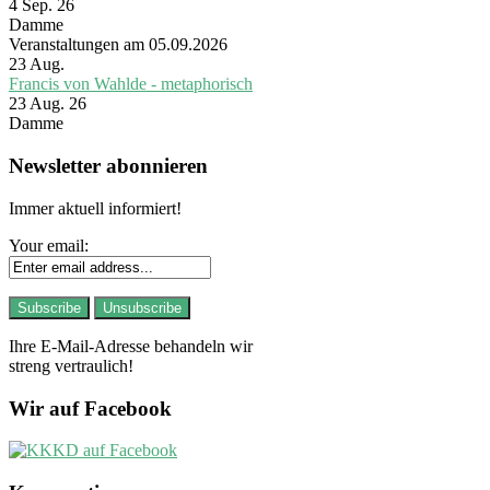
4 Sep. 26
Damme
Veranstaltungen am 05.09.2026
23
Aug.
Francis von Wahlde - metaphorisch
23 Aug. 26
Damme
Newsletter abonnieren
Immer aktuell informiert!
Your email:
Ihre E-Mail-Adresse behandeln wir
streng vertraulich!
Wir auf Facebook