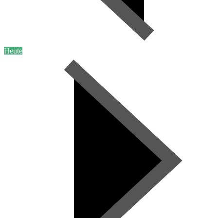
Heute