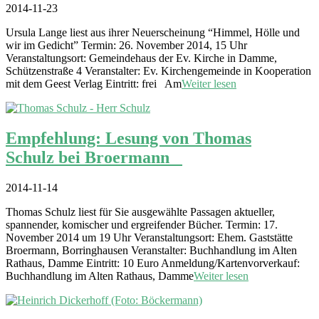
2014-11-23
Ursula Lange liest aus ihrer Neuerscheinung “Himmel, Hölle und
wir im Gedicht” Termin: 26. November 2014, 15 Uhr
Veranstaltungsort: Gemeindehaus der Ev. Kirche in Damme,
Schützenstraße 4 Veranstalter: Ev. Kirchengemeinde in Kooperation
mit dem Geest Verlag Eintritt: frei Am
Weiter lesen
Empfehlung: Lesung von Thomas
Schulz bei Broermann
2014-11-14
Thomas Schulz liest für Sie ausgewählte Passagen aktueller,
spannender, komischer und ergreifender Bücher. Termin: 17.
November 2014 um 19 Uhr Veranstaltungsort: Ehem. Gaststätte
Broermann, Borringhausen Veranstalter: Buchhandlung im Alten
Rathaus, Damme Eintritt: 10 Euro Anmeldung/Kartenvorverkauf:
Buchhandlung im Alten Rathaus, Damme
Weiter lesen