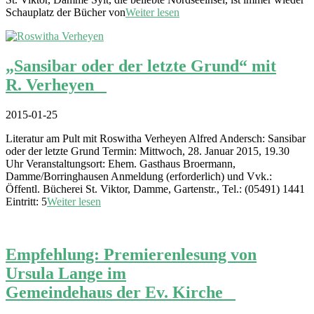
Schauplatz der Bücher von
Weiter lesen
„Sansibar oder der letzte Grund“ mit
R. Verheyen
2015-01-25
Literatur am Pult mit Roswitha Verheyen Alfred Andersch: Sansibar
oder der letzte Grund Termin: Mittwoch, 28. Januar 2015, 19.30
Uhr Veranstaltungsort: Ehem. Gasthaus Broermann,
Damme/Borringhausen Anmeldung (erforderlich) und Vvk.:
Öffentl. Bücherei St. Viktor, Damme, Gartenstr., Tel.: (05491) 1441
Eintritt: 5
Weiter lesen
Empfehlung: Premierenlesung von
Ursula Lange im
Gemeindehaus der Ev. Kirche