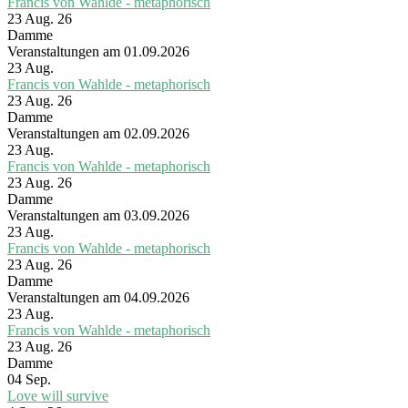
Francis von Wahlde - metaphorisch
23 Aug. 26
Damme
Veranstaltungen am 01.09.2026
23
Aug.
Francis von Wahlde - metaphorisch
23 Aug. 26
Damme
Veranstaltungen am 02.09.2026
23
Aug.
Francis von Wahlde - metaphorisch
23 Aug. 26
Damme
Veranstaltungen am 03.09.2026
23
Aug.
Francis von Wahlde - metaphorisch
23 Aug. 26
Damme
Veranstaltungen am 04.09.2026
23
Aug.
Francis von Wahlde - metaphorisch
23 Aug. 26
Damme
04
Sep.
Love will survive