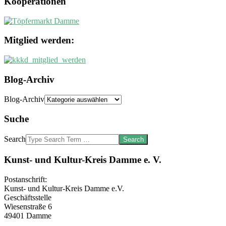
Kooperationen
Mitglied werden:
Blog-Archiv
Blog-Archiv
Suche
Search
Kunst- und Kultur-Kreis Damme e. V.
Postanschrift:
Kunst- und Kultur-Kreis Damme e.V.
Geschäftsstelle
Wiesenstraße 6
49401 Damme