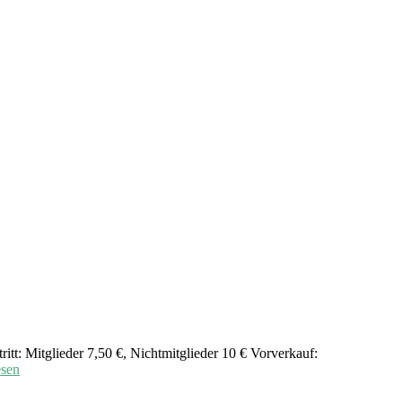
t: Mitglieder 7,50 €, Nichtmitglieder 10 € Vorverkauf:
esen