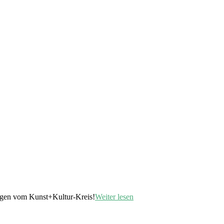
tigen vom Kunst+Kultur-Kreis!
Weiter lesen