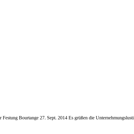
der Festung Bourtange 27. Sept. 2014 Es grüßen die Unternehmungslus