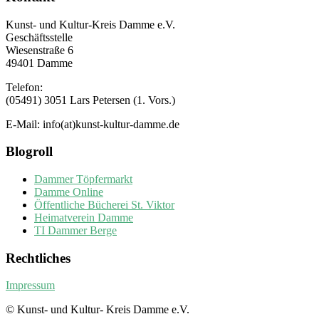
Kunst- und Kultur-Kreis Damme e.V.
Geschäftsstelle
Wiesenstraße 6
49401 Damme
Telefon:
(05491) 3051 Lars Petersen (1. Vors.)
E-Mail: info(at)kunst-kultur-damme.de
Blogroll
Dammer Töpfermarkt
Damme Online
Öffentliche Bücherei St. Viktor
Heimatverein Damme
TI Dammer Berge
Rechtliches
Impressum
© Kunst- und Kultur- Kreis Damme e.V.