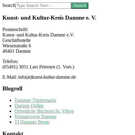
Search
Kunst- und Kultur-Kreis Damme e. V.
Postanschrift:
Kunst- und Kultur-Kreis Damme e.V.
Geschäftsstelle
Wiesenstraße 6
49401 Damme
Telefon:
(05491) 3051 Lars Petersen (1. Vors.)
E-Mail: info(at)kunst-kultur-damme.de
Blogroll
Dammer Töpfermarkt
Damme Online
Öffentliche Bücherei St. Viktor
Heimatverein Damme
TI Dammer Berge
Kontakt