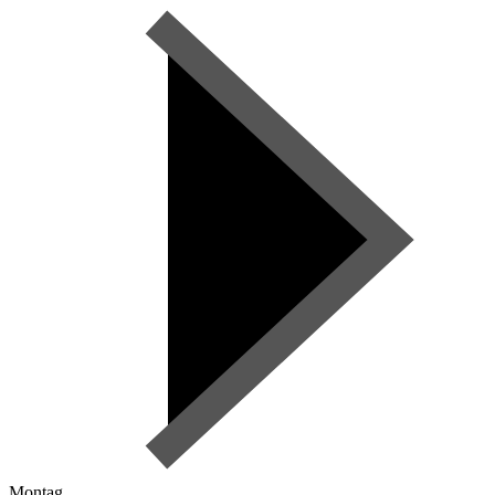
Montag