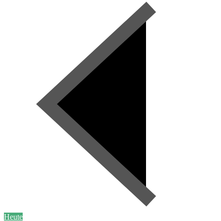
Heute