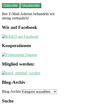
Ihre E-Mail-Adresse behandeln wir
streng vertraulich!
Wir auf Facebook
Kooperationen
Mitglied werden:
Blog-Archiv
Blog-Archiv
Suche