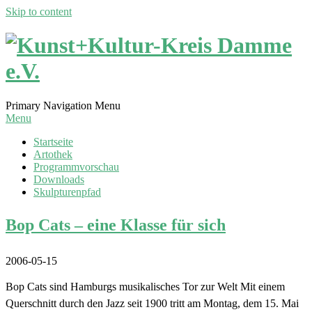
Skip to content
Kunst+Kultur-
Primary Navigation Menu
Kreis
Menu
Damme
Startseite
Artothek
Programmvorschau
e.V.
Downloads
Skulpturenpfad
Bop Cats – eine Klasse für sich
2006-05-15
Bop Cats sind Hamburgs musikalisches Tor zur Welt Mit einem
Querschnitt durch den Jazz seit 1900 tritt am Montag, dem 15. Mai