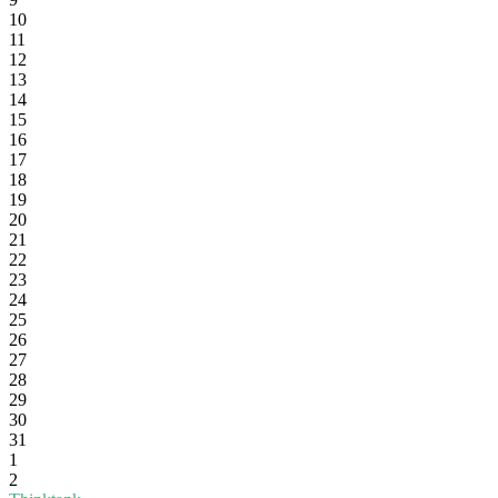
10
11
12
13
14
15
16
17
18
19
20
21
22
23
24
25
26
27
28
29
30
31
1
2