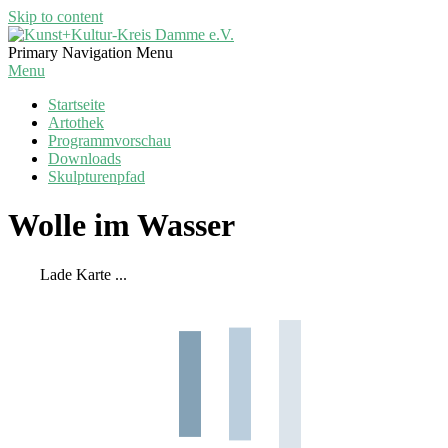
Skip to content
Kunst+Kultur-
Primary Navigation Menu
Kreis
Menu
Damme
Startseite
e.V.
Artothek
Programmvorschau
Downloads
Skulpturenpfad
Wolle im Wasser
Lade Karte ...