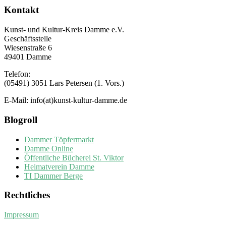
Kontakt
Kunst- und Kultur-Kreis Damme e.V.
Geschäftsstelle
Wiesenstraße 6
49401 Damme
Telefon:
(05491) 3051 Lars Petersen (1. Vors.)
E-Mail: info(at)kunst-kultur-damme.de
Blogroll
Dammer Töpfermarkt
Damme Online
Öffentliche Bücherei St. Viktor
Heimatverein Damme
TI Dammer Berge
Rechtliches
Impressum