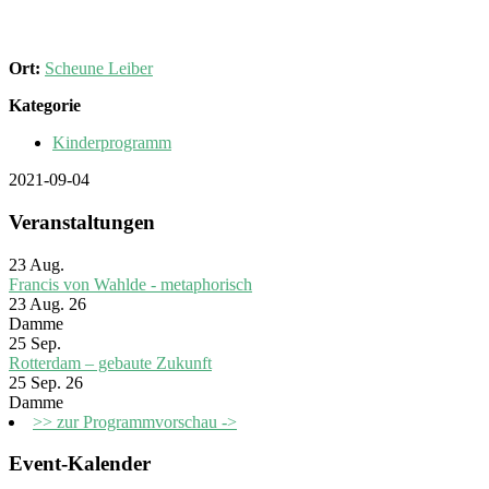
Ort:
Scheune Leiber
Kategorie
Kinderprogramm
2021-09-04
Veranstaltungen
23
Aug.
Francis von Wahlde - metaphorisch
23 Aug. 26
Damme
25
Sep.
Rotterdam – gebaute Zukunft
25 Sep. 26
Damme
>> zur Programmvorschau ->
Event-Kalender