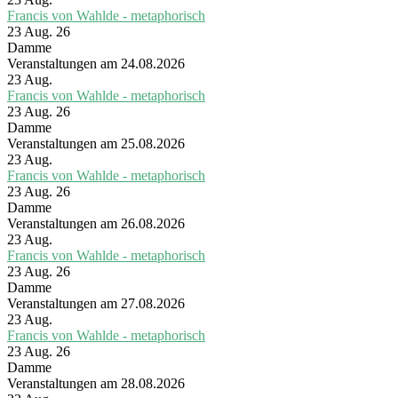
Francis von Wahlde - metaphorisch
23 Aug. 26
Damme
Veranstaltungen am 24.08.2026
23
Aug.
Francis von Wahlde - metaphorisch
23 Aug. 26
Damme
Veranstaltungen am 25.08.2026
23
Aug.
Francis von Wahlde - metaphorisch
23 Aug. 26
Damme
Veranstaltungen am 26.08.2026
23
Aug.
Francis von Wahlde - metaphorisch
23 Aug. 26
Damme
Veranstaltungen am 27.08.2026
23
Aug.
Francis von Wahlde - metaphorisch
23 Aug. 26
Damme
Veranstaltungen am 28.08.2026