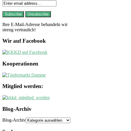
Ihre E-Mail-Adresse behandeln wir
streng vertraulich!
Wir auf Facebook
Kooperationen
Mitglied werden:
Blog-Archiv
Blog-Archiv