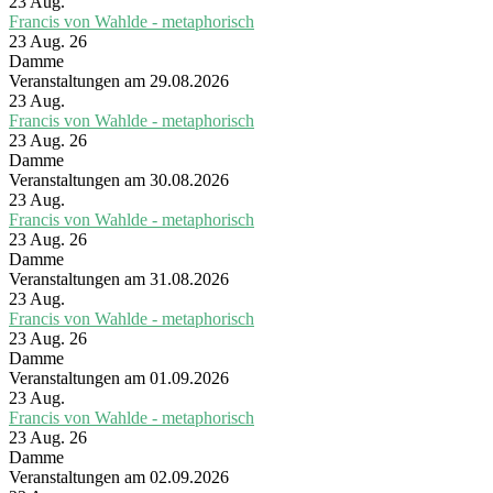
23
Aug.
Francis von Wahlde - metaphorisch
23 Aug. 26
Damme
Veranstaltungen am 29.08.2026
23
Aug.
Francis von Wahlde - metaphorisch
23 Aug. 26
Damme
Veranstaltungen am 30.08.2026
23
Aug.
Francis von Wahlde - metaphorisch
23 Aug. 26
Damme
Veranstaltungen am 31.08.2026
23
Aug.
Francis von Wahlde - metaphorisch
23 Aug. 26
Damme
Veranstaltungen am 01.09.2026
23
Aug.
Francis von Wahlde - metaphorisch
23 Aug. 26
Damme
Veranstaltungen am 02.09.2026