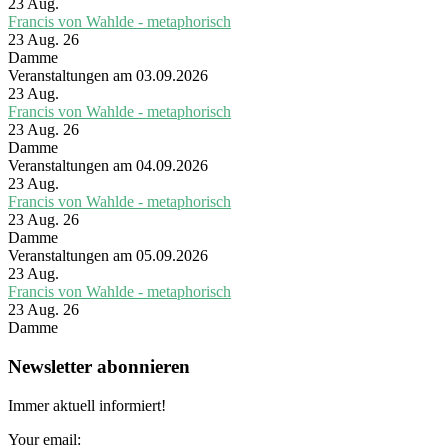
23
Aug.
Francis von Wahlde - metaphorisch
23 Aug. 26
Damme
Veranstaltungen am 03.09.2026
23
Aug.
Francis von Wahlde - metaphorisch
23 Aug. 26
Damme
Veranstaltungen am 04.09.2026
23
Aug.
Francis von Wahlde - metaphorisch
23 Aug. 26
Damme
Veranstaltungen am 05.09.2026
23
Aug.
Francis von Wahlde - metaphorisch
23 Aug. 26
Damme
Newsletter abonnieren
Immer aktuell informiert!
Your email: