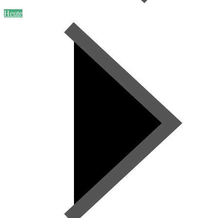
Heute