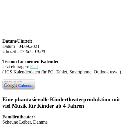
Datum/Uhrzeit
Datum - 04.09.2021
Uhrzeit -
17:00 - 19:00
Termin für meinen Kalender
jetzt eintragen:
iCal
( ICS Kalenderdaten für PC, Tablet, Smartphone, Outlook usw. )
Eine phantasievolle Kindertheaterproduktion mit
viel Musik für Kinder ab 4 Jahren
Familientheater:
Scheune Leiber, Damme