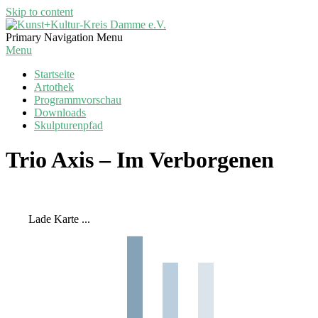
Skip to content
Kunst+Kultur-
Primary Navigation Menu
Kreis
Menu
Damme
Startseite
e.V.
Artothek
Programmvorschau
Downloads
Skulpturenpfad
Trio Axis – Im Verborgenen
Lade Karte ...