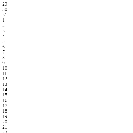
29
30
31
1
2
3
4
5
6
7
8
9
10
11
12
13
14
15
16
17
18
19
20
21
22