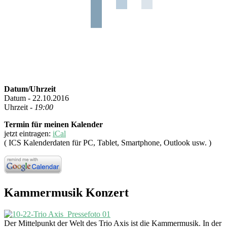
Datum/Uhrzeit
Datum - 22.10.2016
Uhrzeit -
19:00
Termin für meinen Kalender
jetzt eintragen:
iCal
( ICS Kalenderdaten für PC, Tablet, Smartphone, Outlook usw. )
Kammermusik Konzert
Der Mittelpunkt der Welt des Trio Axis ist die Kammermusik. In der