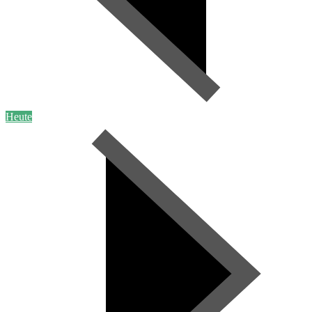
Heute