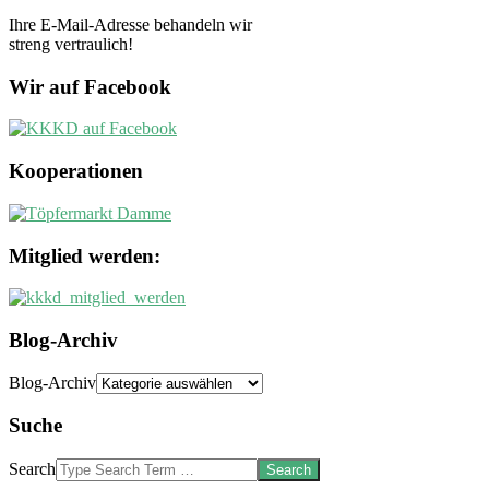
Ihre E-Mail-Adresse behandeln wir
streng vertraulich!
Wir auf Facebook
Kooperationen
Mitglied werden:
Blog-Archiv
Blog-Archiv
Suche
Search