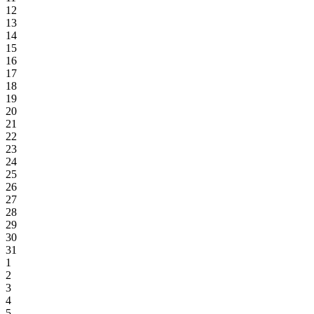
12
13
14
15
16
17
18
19
20
21
22
23
24
25
26
27
28
29
30
31
1
2
3
4
5