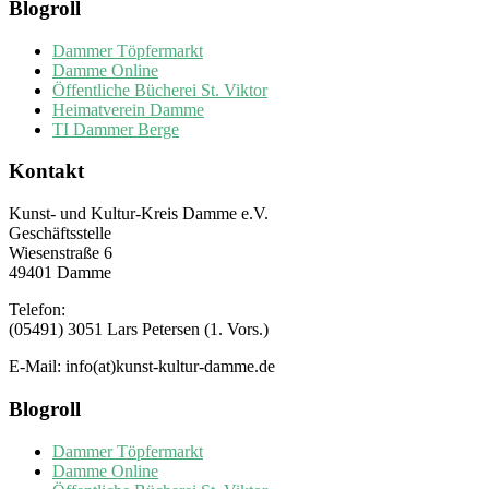
Blogroll
Dammer Töpfermarkt
Damme Online
Öffentliche Bücherei St. Viktor
Heimatverein Damme
TI Dammer Berge
Kontakt
Kunst- und Kultur-Kreis Damme e.V.
Geschäftsstelle
Wiesenstraße 6
49401 Damme
Telefon:
(05491) 3051 Lars Petersen (1. Vors.)
E-Mail: info(at)kunst-kultur-damme.de
Blogroll
Dammer Töpfermarkt
Damme Online