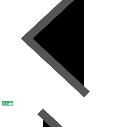
Heute