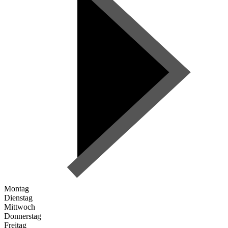
Montag
Dienstag
Mittwoch
Donnerstag
Freitag