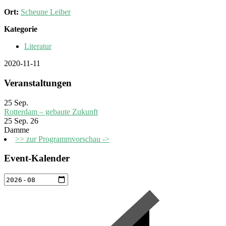
Ort:
Scheune Leiber
Kategorie
Literatur
2020-11-11
Veranstaltungen
25
Sep.
Rotterdam – gebaute Zukunft
25 Sep. 26
Damme
>> zur Programmvorschau ->
Event-Kalender