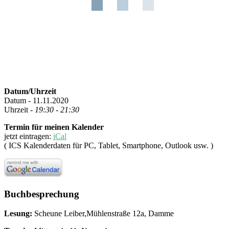
Datum/Uhrzeit
Datum - 11.11.2020
Uhrzeit -
19:30 - 21:30
Termin für meinen Kalender
jetzt eintragen:
iCal
( ICS Kalenderdaten für PC, Tablet, Smartphone, Outlook usw. )
Buchbesprechung
Lesung:
Scheune Leiber,Mühlenstraße 12a, Damme