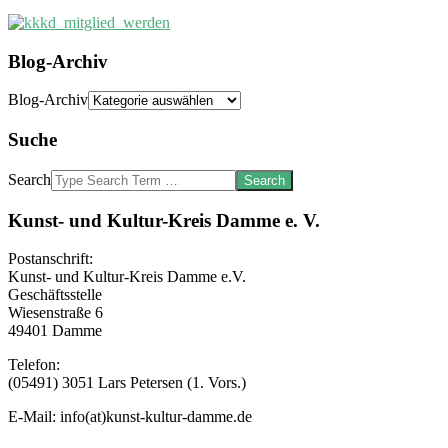
Blog-Archiv
Blog-Archiv
Suche
Search
Kunst- und Kultur-Kreis Damme e. V.
Postanschrift:
Kunst- und Kultur-Kreis Damme e.V.
Geschäftsstelle
Wiesenstraße 6
49401 Damme
Telefon:
(05491) 3051 Lars Petersen (1. Vors.)
E-Mail: info(at)kunst-kultur-damme.de