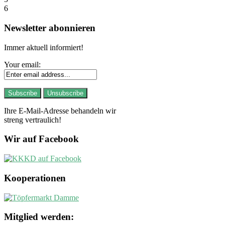
6
Newsletter abonnieren
Immer aktuell informiert!
Your email:
Ihre E-Mail-Adresse behandeln wir
streng vertraulich!
Wir auf Facebook
Kooperationen
Mitglied werden: