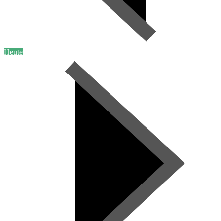
Heute