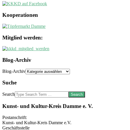
Kooperationen
Mitglied werden:
Blog-Archiv
Blog-Archiv
Suche
Search
Kunst- und Kultur-Kreis Damme e. V.
Postanschrift:
Kunst- und Kultur-Kreis Damme e.V.
Geschäftsstelle