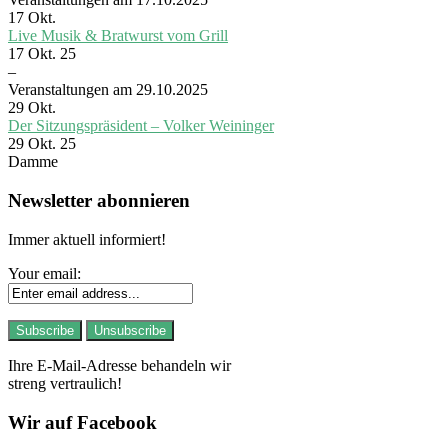
17
Okt.
Live Musik & Bratwurst vom Grill
17 Okt. 25
–
Veranstaltungen am 29.10.2025
29
Okt.
Der Sitzungspräsident – Volker Weininger
29 Okt. 25
Damme
Newsletter abonnieren
Immer aktuell informiert!
Your email:
Ihre E-Mail-Adresse behandeln wir
streng vertraulich!
Wir auf Facebook