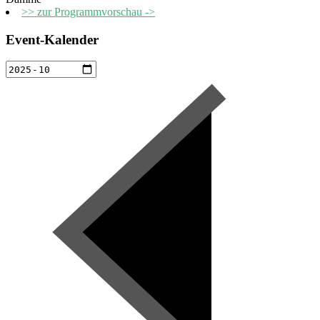
>> zur Programmvorschau ->
Event-Kalender