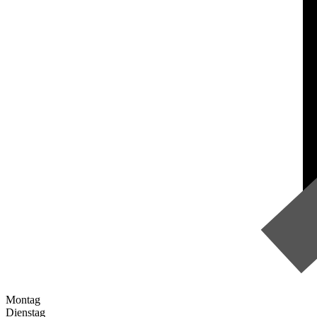
Montag
Dienstag