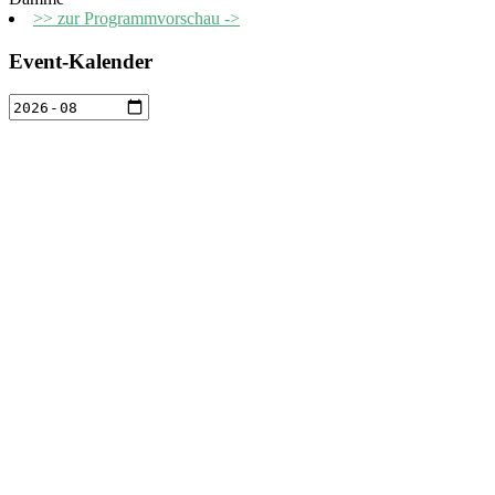
>> zur Programmvorschau ->
Event-Kalender