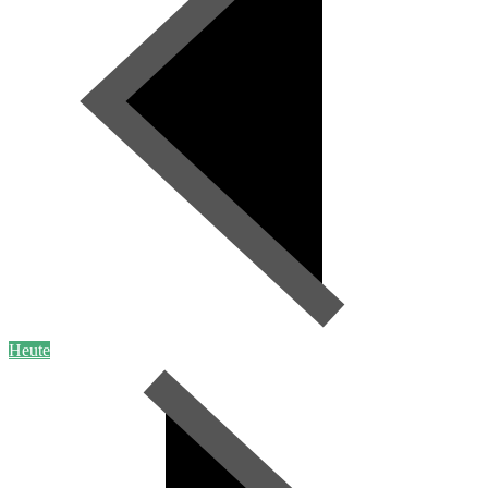
Heute