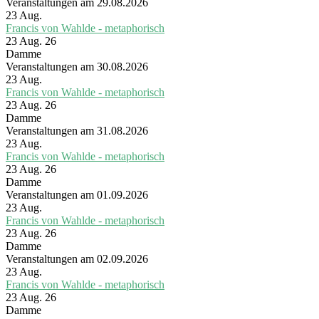
Veranstaltungen am 29.08.2026
23
Aug.
Francis von Wahlde - metaphorisch
23 Aug. 26
Damme
Veranstaltungen am 30.08.2026
23
Aug.
Francis von Wahlde - metaphorisch
23 Aug. 26
Damme
Veranstaltungen am 31.08.2026
23
Aug.
Francis von Wahlde - metaphorisch
23 Aug. 26
Damme
Veranstaltungen am 01.09.2026
23
Aug.
Francis von Wahlde - metaphorisch
23 Aug. 26
Damme
Veranstaltungen am 02.09.2026
23
Aug.
Francis von Wahlde - metaphorisch
23 Aug. 26
Damme