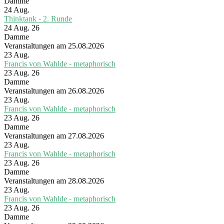
Damme
24
Aug.
Thinktank - 2. Runde
24 Aug. 26
Damme
Veranstaltungen am 25.08.2026
23
Aug.
Francis von Wahlde - metaphorisch
23 Aug. 26
Damme
Veranstaltungen am 26.08.2026
23
Aug.
Francis von Wahlde - metaphorisch
23 Aug. 26
Damme
Veranstaltungen am 27.08.2026
23
Aug.
Francis von Wahlde - metaphorisch
23 Aug. 26
Damme
Veranstaltungen am 28.08.2026
23
Aug.
Francis von Wahlde - metaphorisch
23 Aug. 26
Damme