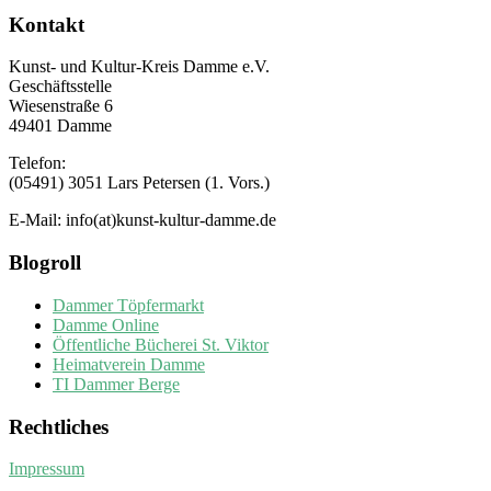
Kontakt
Kunst- und Kultur-Kreis Damme e.V.
Geschäftsstelle
Wiesenstraße 6
49401 Damme
Telefon:
(05491) 3051 Lars Petersen (1. Vors.)
E-Mail: info(at)kunst-kultur-damme.de
Blogroll
Dammer Töpfermarkt
Damme Online
Öffentliche Bücherei St. Viktor
Heimatverein Damme
TI Dammer Berge
Rechtliches
Impressum