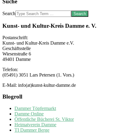
Suche
Search
Kunst- und Kultur-Kreis Damme e. V.
Postanschrift:
Kunst- und Kultur-Kreis Damme e.V.
Geschäftsstelle
Wiesenstraße 6
49401 Damme
Telefon:
(05491) 3051 Lars Petersen (1. Vors.)
E-Mail: info(at)kunst-kultur-damme.de
Blogroll
Dammer Töpfermarkt
Damme Online
Öffentliche Bücherei St. Viktor
Heimatverein Damme
TI Dammer Berge