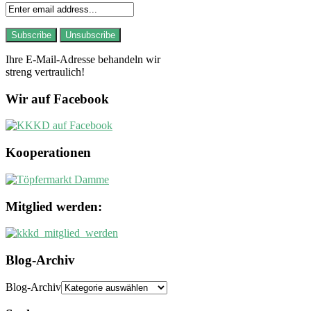
Ihre E-Mail-Adresse behandeln wir
streng vertraulich!
Wir auf Facebook
Kooperationen
Mitglied werden:
Blog-Archiv
Blog-Archiv