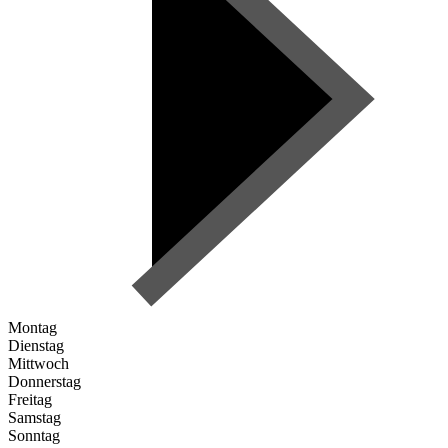
Montag
Dienstag
Mittwoch
Donnerstag
Freitag
Samstag
Sonntag