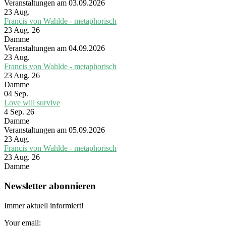
Veranstaltungen am 03.09.2026
23
Aug.
Francis von Wahlde - metaphorisch
23 Aug. 26
Damme
Veranstaltungen am 04.09.2026
23
Aug.
Francis von Wahlde - metaphorisch
23 Aug. 26
Damme
04
Sep.
Love will survive
4 Sep. 26
Damme
Veranstaltungen am 05.09.2026
23
Aug.
Francis von Wahlde - metaphorisch
23 Aug. 26
Damme
Newsletter abonnieren
Immer aktuell informiert!
Your email: