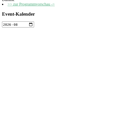
>> zur Programmvorschau ->
Event-Kalender