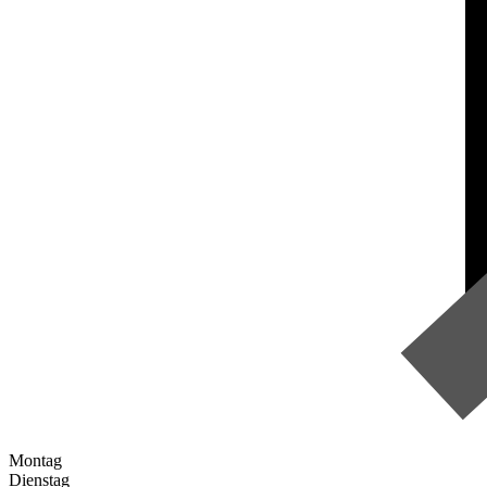
Montag
Dienstag