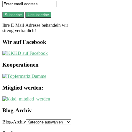
Ihre E-Mail-Adresse behandeln wir
streng vertraulich!
Wir auf Facebook
Kooperationen
Mitglied werden:
Blog-Archiv
Blog-Archiv