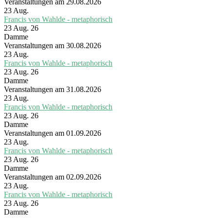
Veranstaltungen am 29.08.2026
23
Aug.
Francis von Wahlde - metaphorisch
23 Aug. 26
Damme
Veranstaltungen am 30.08.2026
23
Aug.
Francis von Wahlde - metaphorisch
23 Aug. 26
Damme
Veranstaltungen am 31.08.2026
23
Aug.
Francis von Wahlde - metaphorisch
23 Aug. 26
Damme
Veranstaltungen am 01.09.2026
23
Aug.
Francis von Wahlde - metaphorisch
23 Aug. 26
Damme
Veranstaltungen am 02.09.2026
23
Aug.
Francis von Wahlde - metaphorisch
23 Aug. 26
Damme