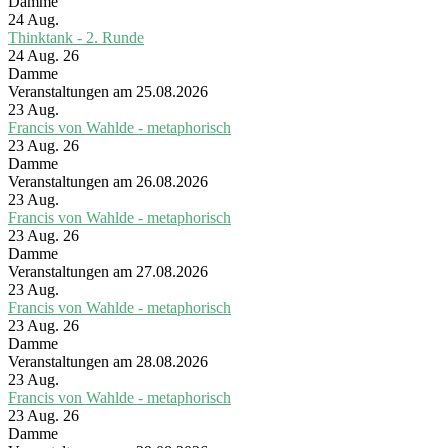
Damme
24
Aug.
Thinktank - 2. Runde
24 Aug. 26
Damme
Veranstaltungen am 25.08.2026
23
Aug.
Francis von Wahlde - metaphorisch
23 Aug. 26
Damme
Veranstaltungen am 26.08.2026
23
Aug.
Francis von Wahlde - metaphorisch
23 Aug. 26
Damme
Veranstaltungen am 27.08.2026
23
Aug.
Francis von Wahlde - metaphorisch
23 Aug. 26
Damme
Veranstaltungen am 28.08.2026
23
Aug.
Francis von Wahlde - metaphorisch
23 Aug. 26
Damme