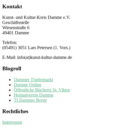
Kontakt
Kunst- und Kultur-Kreis Damme e.V.
Geschäftsstelle
Wiesenstraße 6
49401 Damme
Telefon:
(05491) 3051 Lars Petersen (1. Vors.)
E-Mail: info(at)kunst-kultur-damme.de
Blogroll
Dammer Töpfermarkt
Damme Online
Öffentliche Bücherei St. Viktor
Heimatverein Damme
TI Dammer Berge
Rechtliches
Impressum