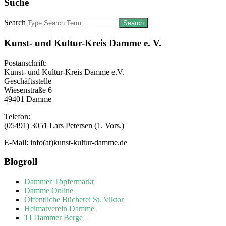
Suche
Search
Kunst- und Kultur-Kreis Damme e. V.
Postanschrift:
Kunst- und Kultur-Kreis Damme e.V.
Geschäftsstelle
Wiesenstraße 6
49401 Damme
Telefon:
(05491) 3051 Lars Petersen (1. Vors.)
E-Mail: info(at)kunst-kultur-damme.de
Blogroll
Dammer Töpfermarkt
Damme Online
Öffentliche Bücherei St. Viktor
Heimatverein Damme
TI Dammer Berge