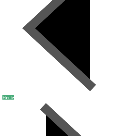
Heute