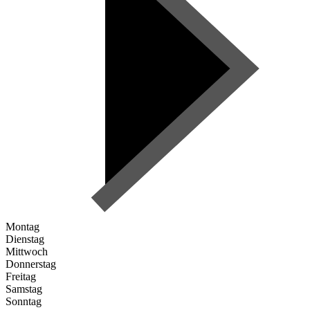
Montag
Dienstag
Mittwoch
Donnerstag
Freitag
Samstag
Sonntag