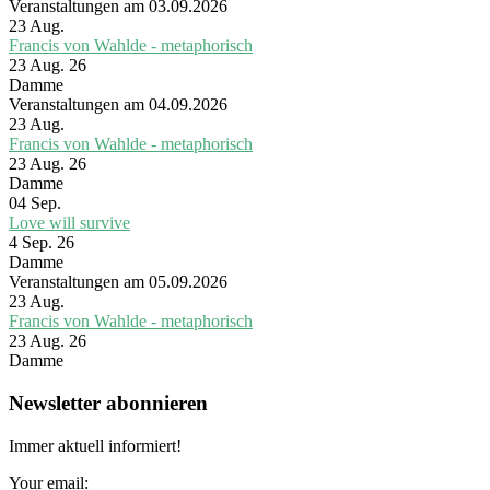
Veranstaltungen am 03.09.2026
23
Aug.
Francis von Wahlde - metaphorisch
23 Aug. 26
Damme
Veranstaltungen am 04.09.2026
23
Aug.
Francis von Wahlde - metaphorisch
23 Aug. 26
Damme
04
Sep.
Love will survive
4 Sep. 26
Damme
Veranstaltungen am 05.09.2026
23
Aug.
Francis von Wahlde - metaphorisch
23 Aug. 26
Damme
Newsletter abonnieren
Immer aktuell informiert!
Your email: