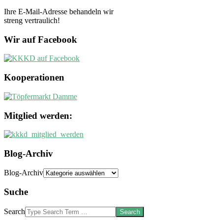
Ihre E-Mail-Adresse behandeln wir
streng vertraulich!
Wir auf Facebook
Kooperationen
Mitglied werden:
Blog-Archiv
Blog-Archiv
Suche
Search