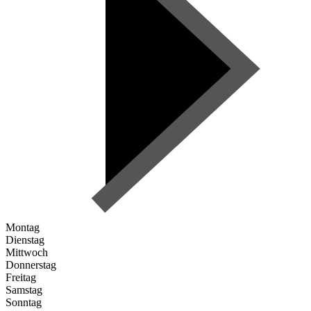
Montag
Dienstag
Mittwoch
Donnerstag
Freitag
Samstag
Sonntag