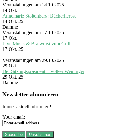
Veranstaltungen am 14.10.2025
14
Okt.
Annemarie Stoltenberg: Bücherherbst
14 Okt. 25
Damme
Veranstaltungen am 17.10.2025
17
Okt.
Live Musik & Bratwurst vom Grill
17 Okt. 25
–
Veranstaltungen am 29.10.2025
29
Okt.
Der Sitzungspräsident – Volker Weininger
29 Okt. 25
Damme
Newsletter abonnieren
Immer aktuell informiert!
Your email: