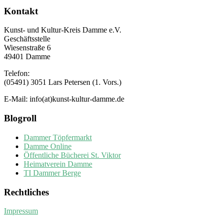
Kontakt
Kunst- und Kultur-Kreis Damme e.V.
Geschäftsstelle
Wiesenstraße 6
49401 Damme
Telefon:
(05491) 3051 Lars Petersen (1. Vors.)
E-Mail: info(at)kunst-kultur-damme.de
Blogroll
Dammer Töpfermarkt
Damme Online
Öffentliche Bücherei St. Viktor
Heimatverein Damme
TI Dammer Berge
Rechtliches
Impressum