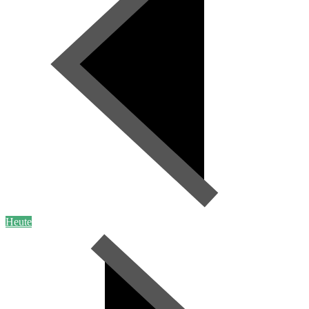
Heute