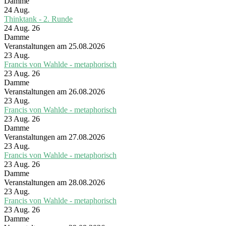
Damme
24
Aug.
Thinktank - 2. Runde
24 Aug. 26
Damme
Veranstaltungen am 25.08.2026
23
Aug.
Francis von Wahlde - metaphorisch
23 Aug. 26
Damme
Veranstaltungen am 26.08.2026
23
Aug.
Francis von Wahlde - metaphorisch
23 Aug. 26
Damme
Veranstaltungen am 27.08.2026
23
Aug.
Francis von Wahlde - metaphorisch
23 Aug. 26
Damme
Veranstaltungen am 28.08.2026
23
Aug.
Francis von Wahlde - metaphorisch
23 Aug. 26
Damme