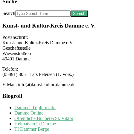
Suche
Search
Kunst- und Kultur-Kreis Damme e. V.
Postanschrift:
Kunst- und Kultur-Kreis Damme e.V.
Geschäftsstelle
Wiesenstraße 6
49401 Damme
Telefon:
(05491) 3051 Lars Petersen (1. Vors.)
E-Mail: info(at)kunst-kultur-damme.de
Blogroll
Dammer Töpfermarkt
Damme Online
Öffentliche Bücherei St. Viktor
Heimatverein Damme
TI Dammer Berge