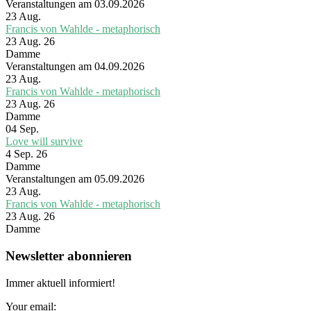
Veranstaltungen am 03.09.2026
23
Aug.
Francis von Wahlde - metaphorisch
23 Aug. 26
Damme
Veranstaltungen am 04.09.2026
23
Aug.
Francis von Wahlde - metaphorisch
23 Aug. 26
Damme
04
Sep.
Love will survive
4 Sep. 26
Damme
Veranstaltungen am 05.09.2026
23
Aug.
Francis von Wahlde - metaphorisch
23 Aug. 26
Damme
Newsletter abonnieren
Immer aktuell informiert!
Your email: