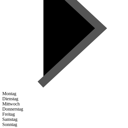
Montag
Dienstag
Mittwoch
Donnerstag
Freitag
Samstag
Sonntag