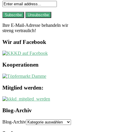
Ihre E-Mail-Adresse behandeln wir
streng vertraulich!
Wir auf Facebook
Kooperationen
Mitglied werden:
Blog-Archiv
Blog-Archiv