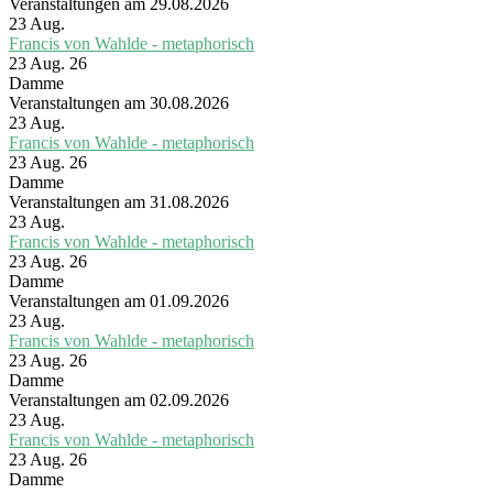
Veranstaltungen am 29.08.2026
23
Aug.
Francis von Wahlde - metaphorisch
23 Aug. 26
Damme
Veranstaltungen am 30.08.2026
23
Aug.
Francis von Wahlde - metaphorisch
23 Aug. 26
Damme
Veranstaltungen am 31.08.2026
23
Aug.
Francis von Wahlde - metaphorisch
23 Aug. 26
Damme
Veranstaltungen am 01.09.2026
23
Aug.
Francis von Wahlde - metaphorisch
23 Aug. 26
Damme
Veranstaltungen am 02.09.2026
23
Aug.
Francis von Wahlde - metaphorisch
23 Aug. 26
Damme