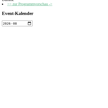
>> zur Programmvorschau ->
Event-Kalender