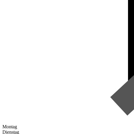
Montag
Dienstag