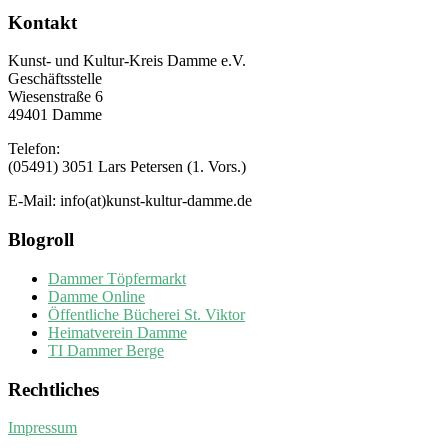
Kontakt
Kunst- und Kultur-Kreis Damme e.V.
Geschäftsstelle
Wiesenstraße 6
49401 Damme
Telefon:
(05491) 3051 Lars Petersen (1. Vors.)
E-Mail: info(at)kunst-kultur-damme.de
Blogroll
Dammer Töpfermarkt
Damme Online
Öffentliche Bücherei St. Viktor
Heimatverein Damme
TI Dammer Berge
Rechtliches
Impressum