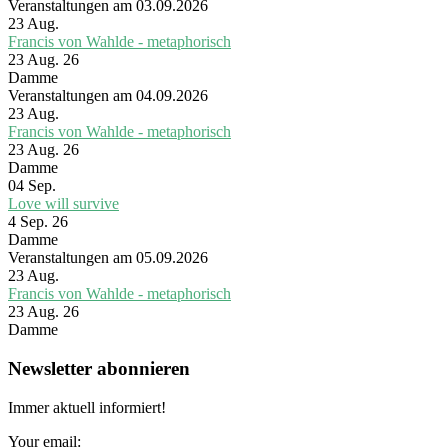
Veranstaltungen am 03.09.2026
23
Aug.
Francis von Wahlde - metaphorisch
23 Aug. 26
Damme
Veranstaltungen am 04.09.2026
23
Aug.
Francis von Wahlde - metaphorisch
23 Aug. 26
Damme
04
Sep.
Love will survive
4 Sep. 26
Damme
Veranstaltungen am 05.09.2026
23
Aug.
Francis von Wahlde - metaphorisch
23 Aug. 26
Damme
Newsletter abonnieren
Immer aktuell informiert!
Your email: