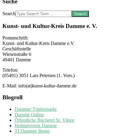
Suche
Search
Kunst- und Kultur-Kreis Damme e. V.
Postanschrift:
Kunst- und Kultur-Kreis Damme e.V.
Geschäftsstelle
Wiesenstraße 6
49401 Damme
Telefon:
(05491) 3051 Lars Petersen (1. Vors.)
E-Mail: info(at)kunst-kultur-damme.de
Blogroll
Dammer Töpfermarkt
Damme Online
Öffentliche Bücherei St. Viktor
Heimatverein Damme
TI Dammer Berge