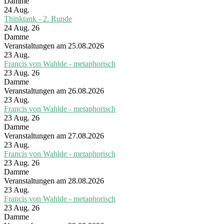
Damme
24
Aug.
Thinktank - 2. Runde
24 Aug. 26
Damme
Veranstaltungen am 25.08.2026
23
Aug.
Francis von Wahlde - metaphorisch
23 Aug. 26
Damme
Veranstaltungen am 26.08.2026
23
Aug.
Francis von Wahlde - metaphorisch
23 Aug. 26
Damme
Veranstaltungen am 27.08.2026
23
Aug.
Francis von Wahlde - metaphorisch
23 Aug. 26
Damme
Veranstaltungen am 28.08.2026
23
Aug.
Francis von Wahlde - metaphorisch
23 Aug. 26
Damme