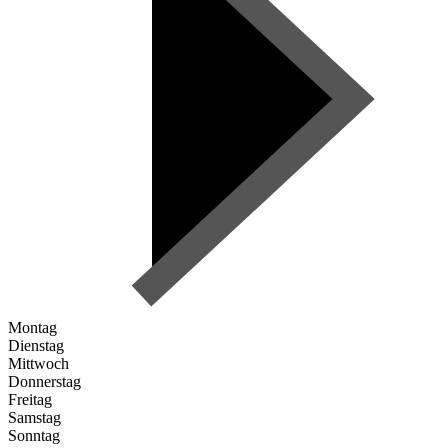
Montag
Dienstag
Mittwoch
Donnerstag
Freitag
Samstag
Sonntag