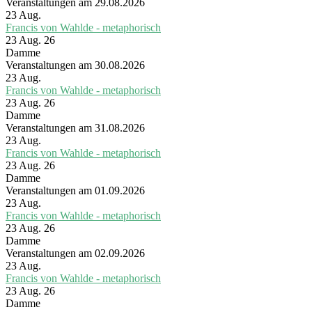
Veranstaltungen am 29.08.2026
23
Aug.
Francis von Wahlde - metaphorisch
23 Aug. 26
Damme
Veranstaltungen am 30.08.2026
23
Aug.
Francis von Wahlde - metaphorisch
23 Aug. 26
Damme
Veranstaltungen am 31.08.2026
23
Aug.
Francis von Wahlde - metaphorisch
23 Aug. 26
Damme
Veranstaltungen am 01.09.2026
23
Aug.
Francis von Wahlde - metaphorisch
23 Aug. 26
Damme
Veranstaltungen am 02.09.2026
23
Aug.
Francis von Wahlde - metaphorisch
23 Aug. 26
Damme