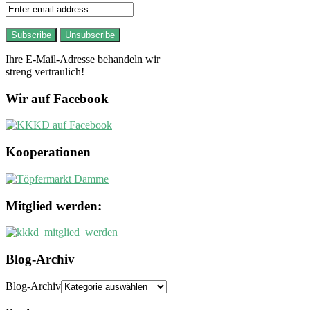
Ihre E-Mail-Adresse behandeln wir
streng vertraulich!
Wir auf Facebook
Kooperationen
Mitglied werden:
Blog-Archiv
Blog-Archiv