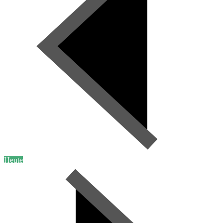
Heute