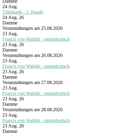
Damme
24
Aug.
Thinktank - 2. Runde
24 Aug. 26
Damme
Veranstaltungen am 25.08.2026
23
Aug.
Francis von Wahlde - metaphorisch
23 Aug. 26
Damme
Veranstaltungen am 26.08.2026
23
Aug.
Francis von Wahlde - metaphorisch
23 Aug. 26
Damme
Veranstaltungen am 27.08.2026
23
Aug.
Francis von Wahlde - metaphorisch
23 Aug. 26
Damme
Veranstaltungen am 28.08.2026
23
Aug.
Francis von Wahlde - metaphorisch
23 Aug. 26
Damme