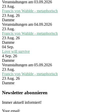
Veranstaltungen am 03.09.2026
23
Aug.
Francis von Wahlde - metaphorisch
23 Aug. 26
Damme
Veranstaltungen am 04.09.2026
23
Aug.
Francis von Wahlde - metaphorisch
23 Aug. 26
Damme
04
Sep.
Love will survive
4 Sep. 26
Damme
Veranstaltungen am 05.09.2026
23
Aug.
Francis von Wahlde - metaphorisch
23 Aug. 26
Damme
Newsletter abonnieren
Immer aktuell informiert!
Your email: