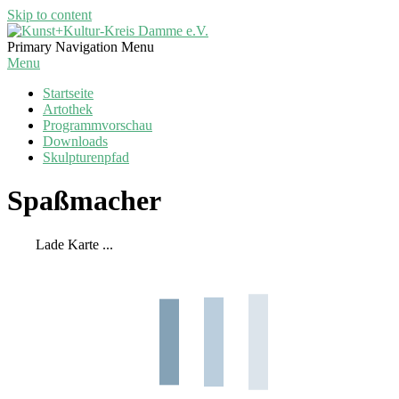
Skip to content
Kunst+Kultur-
Primary Navigation Menu
Kreis
Menu
Damme
Startseite
e.V.
Artothek
Programmvorschau
Downloads
Skulpturenpfad
Spaßmacher
Lade Karte ...