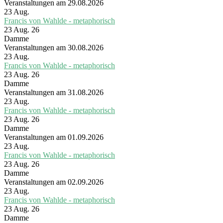
Veranstaltungen am 29.08.2026
23
Aug.
Francis von Wahlde - metaphorisch
23 Aug. 26
Damme
Veranstaltungen am 30.08.2026
23
Aug.
Francis von Wahlde - metaphorisch
23 Aug. 26
Damme
Veranstaltungen am 31.08.2026
23
Aug.
Francis von Wahlde - metaphorisch
23 Aug. 26
Damme
Veranstaltungen am 01.09.2026
23
Aug.
Francis von Wahlde - metaphorisch
23 Aug. 26
Damme
Veranstaltungen am 02.09.2026
23
Aug.
Francis von Wahlde - metaphorisch
23 Aug. 26
Damme