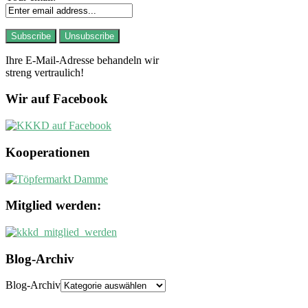
Ihre E-Mail-Adresse behandeln wir
streng vertraulich!
Wir auf Facebook
Kooperationen
Mitglied werden:
Blog-Archiv
Blog-Archiv