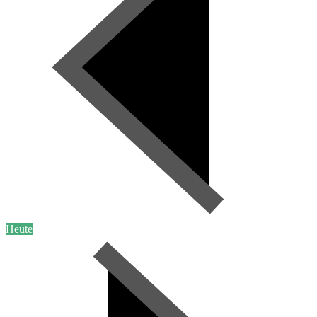
Heute