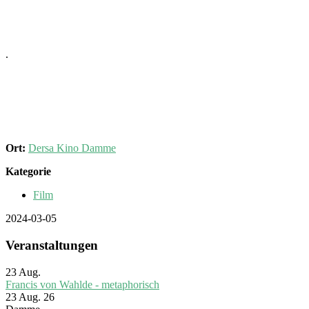
.
Ort:
Dersa Kino Damme
Kategorie
Film
2024-03-05
Veranstaltungen
23
Aug.
Francis von Wahlde - metaphorisch
23 Aug. 26