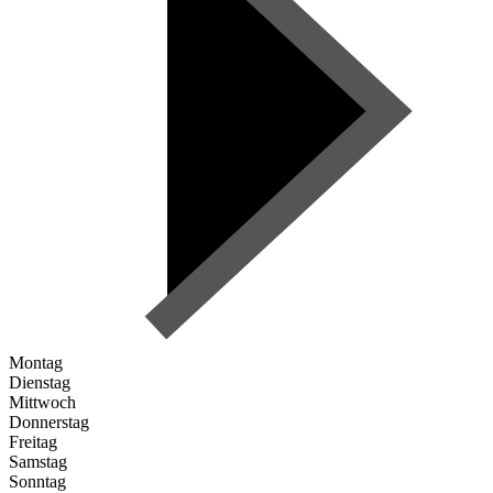
Montag
Dienstag
Mittwoch
Donnerstag
Freitag
Samstag
Sonntag