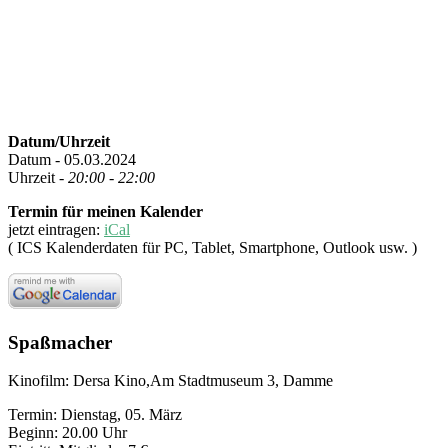
Datum/Uhrzeit
Datum - 05.03.2024
Uhrzeit -
20:00 - 22:00
Termin für meinen Kalender
jetzt eintragen:
iCal
( ICS Kalenderdaten für PC, Tablet, Smartphone, Outlook usw. )
Spaßmacher
Kinofilm: Dersa Kino,Am Stadtmuseum 3, Damme
Termin: Dienstag, 05. März
Beginn: 20.00 Uhr