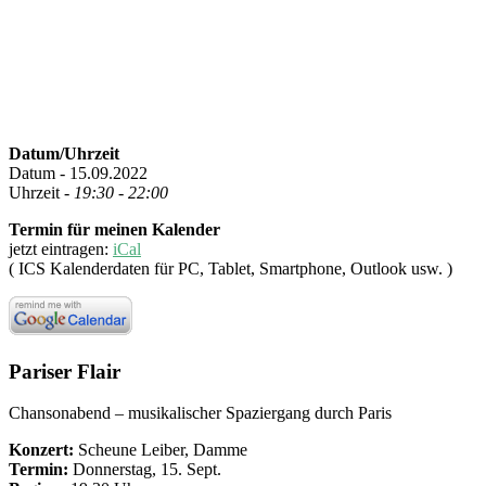
Datum/Uhrzeit
Datum - 15.09.2022
Uhrzeit -
19:30 - 22:00
Termin für meinen Kalender
jetzt eintragen:
iCal
( ICS Kalenderdaten für PC, Tablet, Smartphone, Outlook usw. )
Pariser Flair
Chansonabend – musikalischer Spaziergang durch Paris
Konzert:
Scheune Leiber, Damme
Termin:
Donnerstag, 15. Sept.