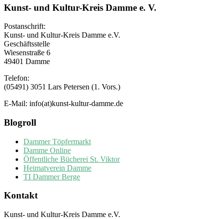
Kunst- und Kultur-Kreis Damme e. V.
Postanschrift:
Kunst- und Kultur-Kreis Damme e.V.
Geschäftsstelle
Wiesenstraße 6
49401 Damme
Telefon:
(05491) 3051 Lars Petersen (1. Vors.)
E-Mail: info(at)kunst-kultur-damme.de
Blogroll
Dammer Töpfermarkt
Damme Online
Öffentliche Bücherei St. Viktor
Heimatverein Damme
TI Dammer Berge
Kontakt
Kunst- und Kultur-Kreis Damme e.V.