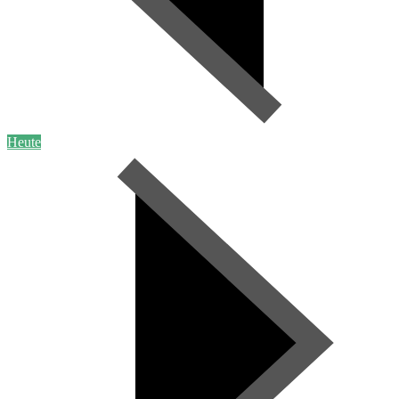
Heute