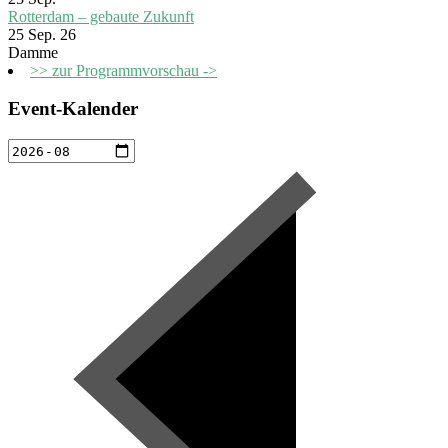
Rotterdam – gebaute Zukunft
25 Sep. 26
Damme
>> zur Programmvorschau ->
Event-Kalender