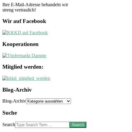
Ihre E-Mail-Adresse behandeln wir
streng vertraulich!
Wir auf Facebook
Kooperationen
Mitglied werden:
Blog-Archiv
Blog-Archiv
Suche
Search