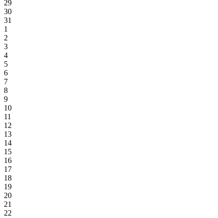
29
30
31
1
2
3
4
5
6
7
8
9
10
11
12
13
14
15
16
17
18
19
20
21
22