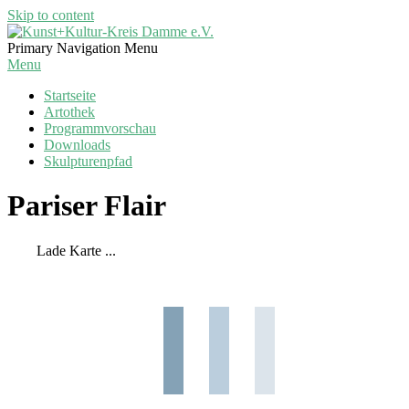
Skip to content
Kunst+Kultur-
Primary Navigation Menu
Kreis
Menu
Damme
Startseite
e.V.
Artothek
Programmvorschau
Downloads
Skulpturenpfad
Pariser Flair
Lade Karte ...