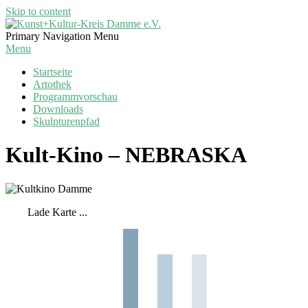
Skip to content
Kunst+Kultur-
Primary Navigation Menu
Kreis
Menu
Damme
Startseite
e.V.
Artothek
Programmvorschau
Downloads
Skulpturenpfad
Kult-Kino – NEBRASKA
Lade Karte ...