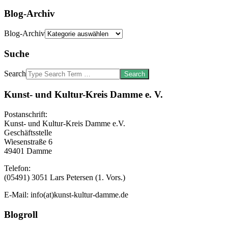
Blog-Archiv
Blog-Archiv
Suche
Search
Kunst- und Kultur-Kreis Damme e. V.
Postanschrift:
Kunst- und Kultur-Kreis Damme e.V.
Geschäftsstelle
Wiesenstraße 6
49401 Damme
Telefon:
(05491) 3051 Lars Petersen (1. Vors.)
E-Mail: info(at)kunst-kultur-damme.de
Blogroll