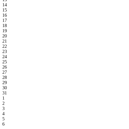
14
15
16
17
18
19
20
21
22
23
24
25
26
27
28
29
30
31
1
2
3
4
5
6