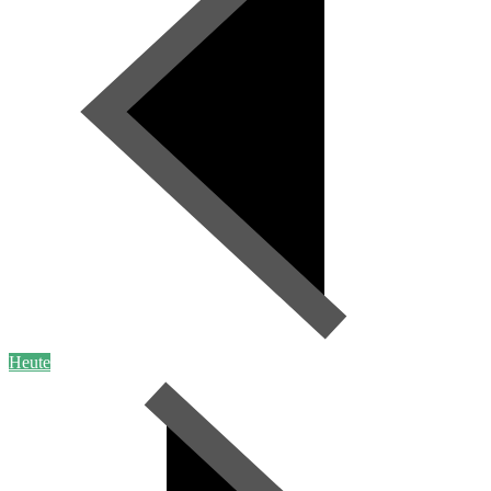
Heute