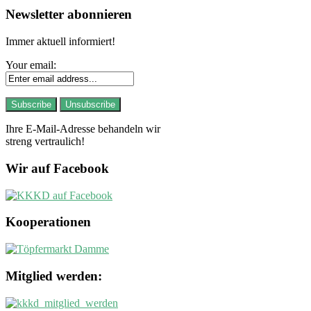
Newsletter abonnieren
Immer aktuell informiert!
Your email:
Ihre E-Mail-Adresse behandeln wir
streng vertraulich!
Wir auf Facebook
Kooperationen
Mitglied werden: