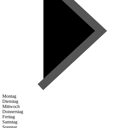
Montag
Dienstag
Mittwoch
Donnerstag
Freitag
Samstag
Sonntag