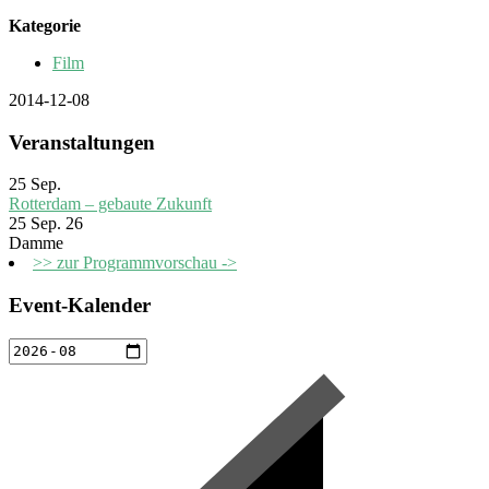
Kategorie
Film
2014-12-08
Veranstaltungen
25
Sep.
Rotterdam – gebaute Zukunft
25 Sep. 26
Damme
>> zur Programmvorschau ->
Event-Kalender