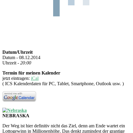
Datum/Uhrzeit
Datum - 08.12.2014
Uhrzeit -
20:00
Termin für meinen Kalender
jetzt eintragen:
iCal
( ICS Kalenderdaten für PC, Tablet, Smartphone, Outlook usw. )
NEBRASKA
Der Weg ist hier definitiv nicht das Ziel, denn am Ende wartet ein
Lottogewinn in Millionenhöhe. Das denkt zumindest der grantige