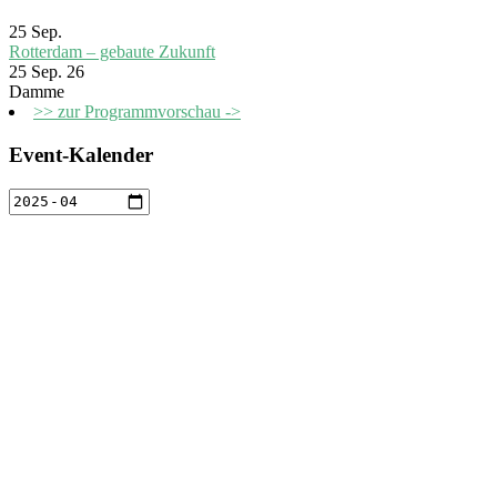
25
Sep.
Rotterdam – gebaute Zukunft
25 Sep. 26
Damme
>> zur Programmvorschau ->
Event-Kalender