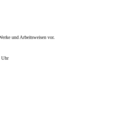
 Werke und Arbeitsweisen vor.
0 Uhr