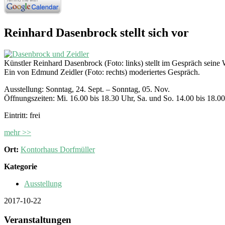
Reinhard Dasenbrock stellt sich vor
Künstler Reinhard Dasenbrock (Foto: links) stellt im Gespräch seine
Ein von Edmund Zeidler (Foto: rechts) moderiertes Gespräch.
Ausstellung: Sonntag, 24. Sept. – Sonntag, 05. Nov.
Öffnungszeiten: Mi. 16.00 bis 18.30 Uhr, Sa. und So. 14.00 bis 18.0
Eintritt: frei
mehr >>
Ort:
Kontorhaus Dorfmüller
Kategorie
Ausstellung
2017-10-22
Veranstaltungen