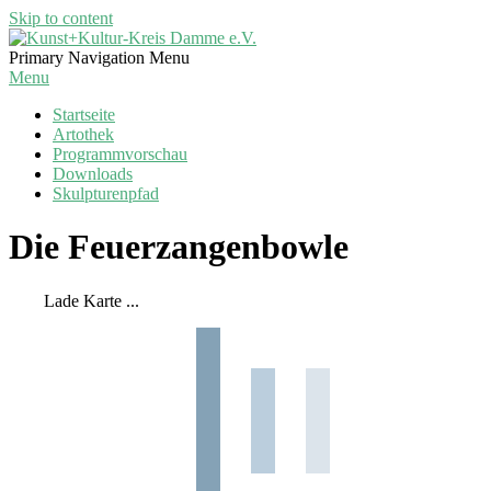
Skip to content
Kunst+Kultur-
Primary Navigation Menu
Kreis
Menu
Damme
Startseite
e.V.
Artothek
Programmvorschau
Downloads
Skulpturenpfad
Die Feuerzangenbowle
Lade Karte ...