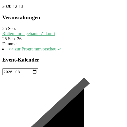
2020-12-13
Veranstaltungen
25
Sep.
Rotterdam – gebaute Zukunft
25 Sep. 26
Damme
>> zur Programmvorschau ->
Event-Kalender