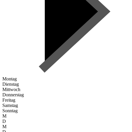
Montag
Dienstag
Mittwoch
Donnerstag
Freitag
Samstag
Sonntag
M
D
M
D