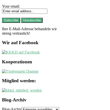
Your email:
Ihre E-Mail-Adresse behandeln wir
streng vertraulich!
Wir auf Facebook
Kooperationen
Mitglied werden:
Blog-Archiv
Blog-Archiv