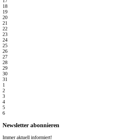
17
18
19
20
21
22
23
24
25
26
27
28
29
30
31
1
2
3
4
5
6
Newsletter abonnieren
Immer aktuell informiert!