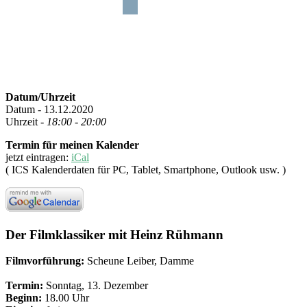
Datum/Uhrzeit
Datum - 13.12.2020
Uhrzeit -
18:00 - 20:00
Termin für meinen Kalender
jetzt eintragen:
iCal
( ICS Kalenderdaten für PC, Tablet, Smartphone, Outlook usw. )
Der Filmklassiker mit Heinz Rühmann
Filmvorführung:
Scheune Leiber, Damme
Termin:
Sonntag, 13. Dezember
Beginn:
18.00 Uhr