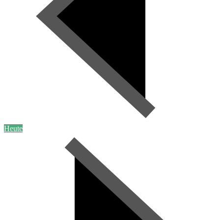
Heute