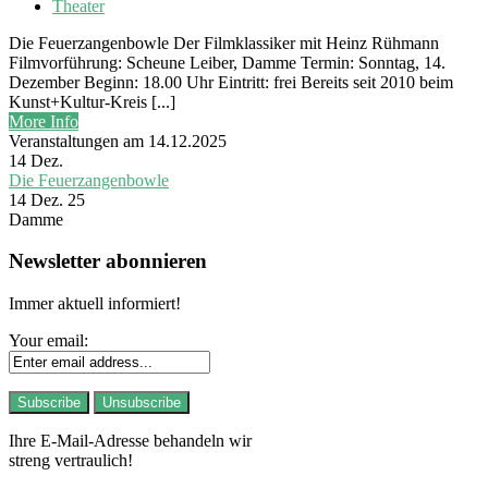
Theater
Die Feuerzangenbowle Der Filmklassiker mit Heinz Rühmann
Filmvorführung: Scheune Leiber, Damme Termin: Sonntag, 14.
Dezember Beginn: 18.00 Uhr Eintritt: frei Bereits seit 2010 beim
Kunst+Kultur-Kreis [...]
More Info
Veranstaltungen am 14.12.2025
14
Dez.
Die Feuerzangenbowle
14 Dez. 25
Damme
Newsletter abonnieren
Immer aktuell informiert!
Your email:
Ihre E-Mail-Adresse behandeln wir
streng vertraulich!