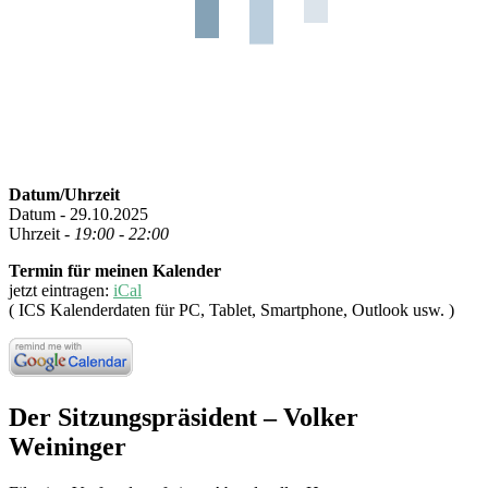
Datum/Uhrzeit
Datum - 29.10.2025
Uhrzeit -
19:00 - 22:00
Termin für meinen Kalender
jetzt eintragen:
iCal
( ICS Kalenderdaten für PC, Tablet, Smartphone, Outlook usw. )
Der Sitzungspräsident – Volker
Weininger