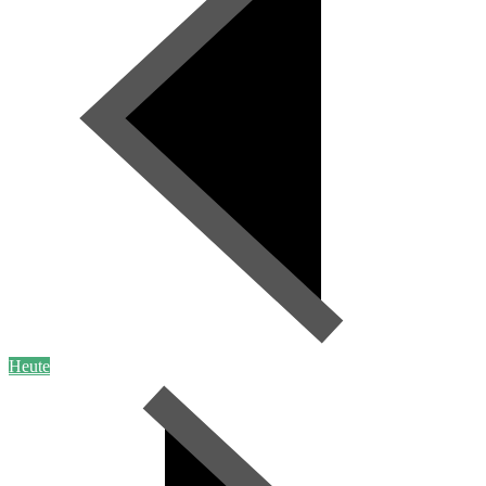
Heute