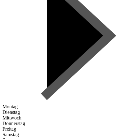
Montag
Dienstag
Mittwoch
Donnerstag
Freitag
Samstag