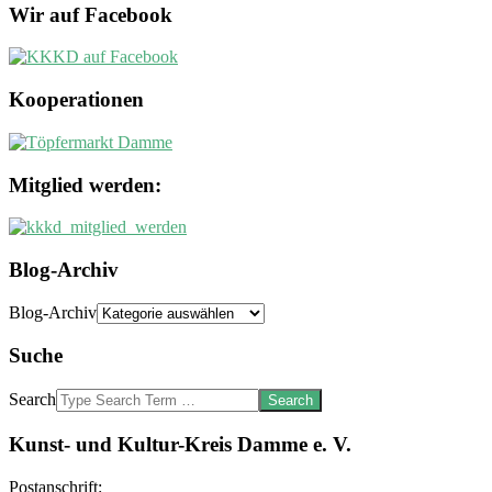
Wir auf Facebook
Kooperationen
Mitglied werden:
Blog-Archiv
Blog-Archiv
Suche
Search
Kunst- und Kultur-Kreis Damme e. V.
Postanschrift: