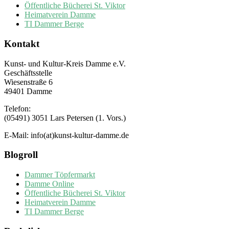
Öffentliche Bücherei St. Viktor
Heimatverein Damme
TI Dammer Berge
Kontakt
Kunst- und Kultur-Kreis Damme e.V.
Geschäftsstelle
Wiesenstraße 6
49401 Damme
Telefon:
(05491) 3051 Lars Petersen (1. Vors.)
E-Mail: info(at)kunst-kultur-damme.de
Blogroll
Dammer Töpfermarkt
Damme Online
Öffentliche Bücherei St. Viktor
Heimatverein Damme
TI Dammer Berge