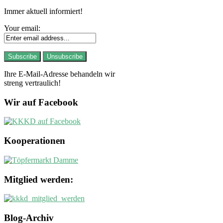
Immer aktuell informiert!
Your email:
Ihre E-Mail-Adresse behandeln wir
streng vertraulich!
Wir auf Facebook
Kooperationen
Mitglied werden:
Blog-Archiv