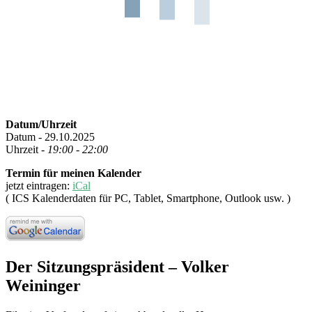
Datum/Uhrzeit
Datum - 29.10.2025
Uhrzeit -
19:00 - 22:00
Termin für meinen Kalender
jetzt eintragen:
iCal
( ICS Kalenderdaten für PC, Tablet, Smartphone, Outlook usw. )
Der Sitzungspräsident – Volker
Weininger