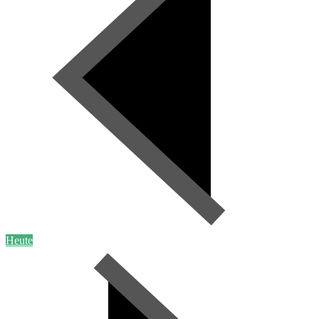
Heute