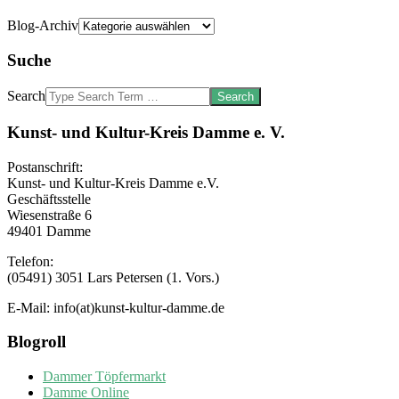
Blog-Archiv
Suche
Search
Kunst- und Kultur-Kreis Damme e. V.
Postanschrift:
Kunst- und Kultur-Kreis Damme e.V.
Geschäftsstelle
Wiesenstraße 6
49401 Damme
Telefon:
(05491) 3051 Lars Petersen (1. Vors.)
E-Mail: info(at)kunst-kultur-damme.de
Blogroll
Dammer Töpfermarkt
Damme Online