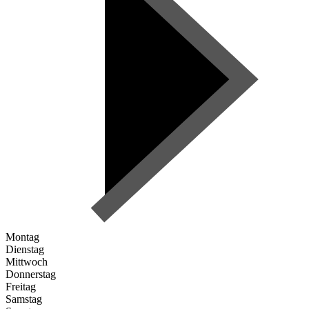
Montag
Dienstag
Mittwoch
Donnerstag
Freitag
Samstag