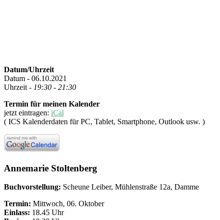
Datum/Uhrzeit
Datum - 06.10.2021
Uhrzeit -
19:30 - 21:30
Termin für meinen Kalender
jetzt eintragen:
iCal
( ICS Kalenderdaten für PC, Tablet, Smartphone, Outlook usw. )
Annemarie Stoltenberg
Buchvorstellung:
Scheune Leiber, Mühlenstraße 12a, Damme
Termin:
Mittwoch, 06. Oktober
Einlass:
18.45 Uhr