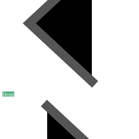
Heute