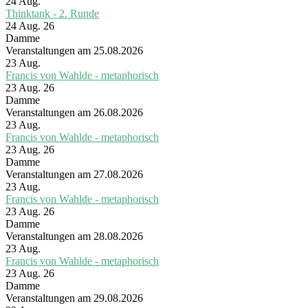
24
Aug.
Thinktank - 2. Runde
24 Aug. 26
Damme
Veranstaltungen am 25.08.2026
23
Aug.
Francis von Wahlde - metaphorisch
23 Aug. 26
Damme
Veranstaltungen am 26.08.2026
23
Aug.
Francis von Wahlde - metaphorisch
23 Aug. 26
Damme
Veranstaltungen am 27.08.2026
23
Aug.
Francis von Wahlde - metaphorisch
23 Aug. 26
Damme
Veranstaltungen am 28.08.2026
23
Aug.
Francis von Wahlde - metaphorisch
23 Aug. 26
Damme
Veranstaltungen am 29.08.2026