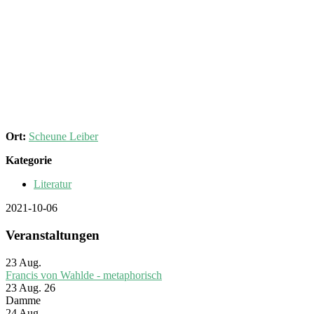
Ort:
Scheune Leiber
Kategorie
Literatur
2021-10-06
Veranstaltungen
23
Aug.
Francis von Wahlde - metaphorisch
23 Aug. 26
Damme
24
Aug.