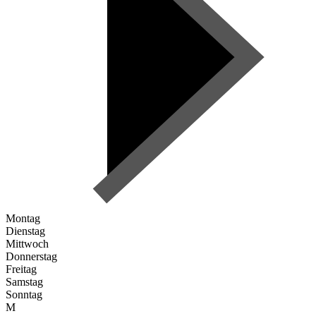
Montag
Dienstag
Mittwoch
Donnerstag
Freitag
Samstag
Sonntag
M