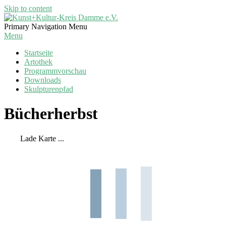
Skip to content
Kunst+Kultur-
Primary Navigation Menu
Kreis
Menu
Damme
Startseite
e.V.
Artothek
Programmvorschau
Downloads
Skulpturenpfad
Bücherherbst
Lade Karte ...