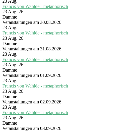
23
Aug.
Francis von Wahlde - metaphorisch
23 Aug. 26
Damme
Veranstaltungen am 30.08.2026
23
Aug.
Francis von Wahlde - metaphorisch
23 Aug. 26
Damme
Veranstaltungen am 31.08.2026
23
Aug.
Francis von Wahlde - metaphorisch
23 Aug. 26
Damme
Veranstaltungen am 01.09.2026
23
Aug.
Francis von Wahlde - metaphorisch
23 Aug. 26
Damme
Veranstaltungen am 02.09.2026
23
Aug.
Francis von Wahlde - metaphorisch
23 Aug. 26
Damme
Veranstaltungen am 03.09.2026