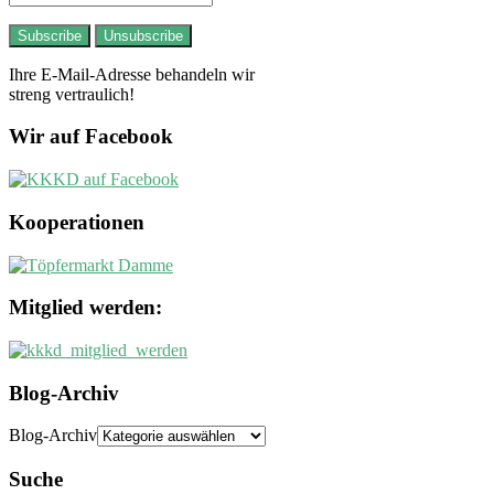
Ihre E-Mail-Adresse behandeln wir
streng vertraulich!
Wir auf Facebook
Kooperationen
Mitglied werden:
Blog-Archiv
Blog-Archiv
Suche