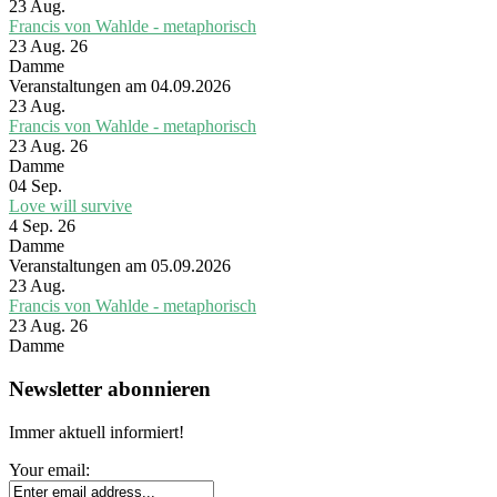
23
Aug.
Francis von Wahlde - metaphorisch
23 Aug. 26
Damme
Veranstaltungen am 04.09.2026
23
Aug.
Francis von Wahlde - metaphorisch
23 Aug. 26
Damme
04
Sep.
Love will survive
4 Sep. 26
Damme
Veranstaltungen am 05.09.2026
23
Aug.
Francis von Wahlde - metaphorisch
23 Aug. 26
Damme
Newsletter abonnieren
Immer aktuell informiert!
Your email: