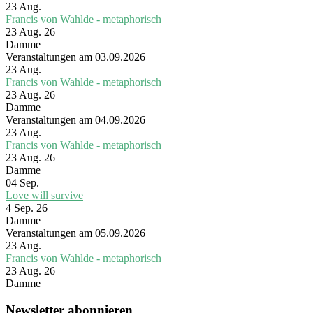
23
Aug.
Francis von Wahlde - metaphorisch
23 Aug. 26
Damme
Veranstaltungen am 03.09.2026
23
Aug.
Francis von Wahlde - metaphorisch
23 Aug. 26
Damme
Veranstaltungen am 04.09.2026
23
Aug.
Francis von Wahlde - metaphorisch
23 Aug. 26
Damme
04
Sep.
Love will survive
4 Sep. 26
Damme
Veranstaltungen am 05.09.2026
23
Aug.
Francis von Wahlde - metaphorisch
23 Aug. 26
Damme
Newsletter abonnieren