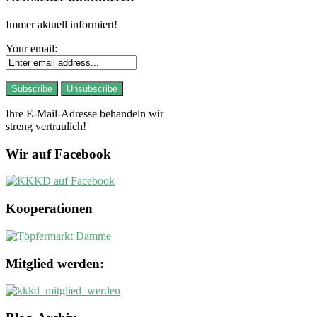
Immer aktuell informiert!
Your email:
Ihre E-Mail-Adresse behandeln wir
streng vertraulich!
Wir auf Facebook
Kooperationen
Mitglied werden: