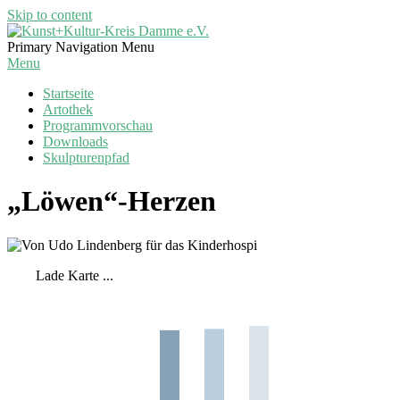
Skip to content
Kunst+Kultur-
Primary Navigation Menu
Kreis
Menu
Damme
Startseite
e.V.
Artothek
Programmvorschau
Downloads
Skulpturenpfad
„Löwen“-Herzen
Lade Karte ...