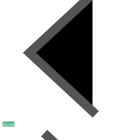
Heute