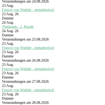
Veranstaltungen am 24.08.2026
23
Aug.
Francis von Wahlde - metaphorisch
23 Aug. 26
Damme
24
Aug.
Thinktank - 2. Runde
24 Aug. 26
Damme
Veranstaltungen am 25.08.2026
23
Aug.
Francis von Wahlde - metaphorisch
23 Aug. 26
Damme
Veranstaltungen am 26.08.2026
23
Aug.
Francis von Wahlde - metaphorisch
23 Aug. 26
Damme
Veranstaltungen am 27.08.2026
23
Aug.
Francis von Wahlde - metaphorisch
23 Aug. 26
Damme
Veranstaltungen am 28.08.2026