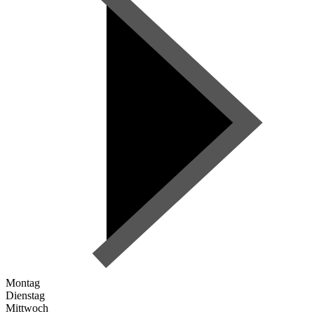
Montag
Dienstag
Mittwoch