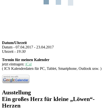
Datum/Uhrzeit
Datum - 07.04.2017 - 23.04.2017
Uhrzeit -
19:30
Termin für meinen Kalender
jetzt eintragen:
iCal
( ICS Kalenderdaten für PC, Tablet, Smartphone, Outlook usw. )
Ausstellung
Ein großes Herz für kleine „Löwen“-
Herzen