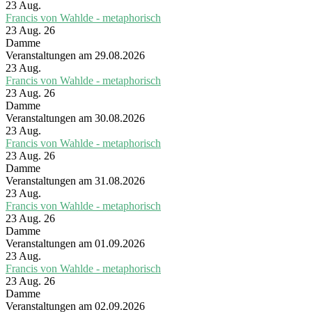
23
Aug.
Francis von Wahlde - metaphorisch
23 Aug. 26
Damme
Veranstaltungen am 29.08.2026
23
Aug.
Francis von Wahlde - metaphorisch
23 Aug. 26
Damme
Veranstaltungen am 30.08.2026
23
Aug.
Francis von Wahlde - metaphorisch
23 Aug. 26
Damme
Veranstaltungen am 31.08.2026
23
Aug.
Francis von Wahlde - metaphorisch
23 Aug. 26
Damme
Veranstaltungen am 01.09.2026
23
Aug.
Francis von Wahlde - metaphorisch
23 Aug. 26
Damme
Veranstaltungen am 02.09.2026