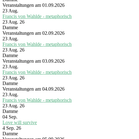
Veranstaltungen am 01.09.2026
23
Aug.
Francis von Wahlde - metaphorisch
23 Aug. 26
Damme
Veranstaltungen am 02.09.2026
23
Aug.
Francis von Wahlde - metaphorisch
23 Aug. 26
Damme
Veranstaltungen am 03.09.2026
23
Aug.
Francis von Wahlde - metaphorisch
23 Aug. 26
Damme
Veranstaltungen am 04.09.2026
23
Aug.
Francis von Wahlde - metaphorisch
23 Aug. 26
Damme
04
Sep.
Love will survive
4 Sep. 26
Damme