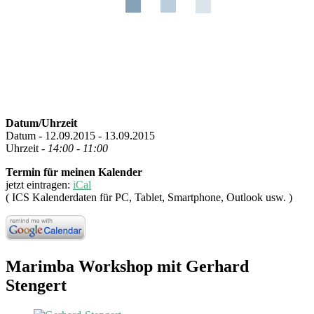
Datum/Uhrzeit
Datum - 12.09.2015 - 13.09.2015
Uhrzeit -
14:00 - 11:00
Termin für meinen Kalender
jetzt eintragen:
iCal
( ICS Kalenderdaten für PC, Tablet, Smartphone, Outlook usw. )
Marimba Workshop mit Gerhard
Stengert