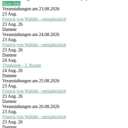
More Info
Veranstaltungen am 23.08.2026
23
Aug.
Francis von Wahlde - metaphorisch
23 Aug. 26
Damme
Veranstaltungen am 24.08.2026
23
Aug.
Francis von Wahlde - metaphorisch
23 Aug. 26
Damme
24
Aug.
Thinktank - 2. Runde
24 Aug. 26
Damme
Veranstaltungen am 25.08.2026
23
Aug.
Francis von Wahlde - metaphorisch
23 Aug. 26
Damme
Veranstaltungen am 26.08.2026
23
Aug.
Francis von Wahlde - metaphorisch
23 Aug. 26
Damme