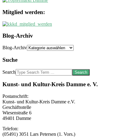
Mitglied werden:
Blog-Archiv
Blog-Archiv
Suche
Search
Kunst- und Kultur-Kreis Damme e. V.
Postanschrift:
Kunst- und Kultur-Kreis Damme e.V.
Geschäftsstelle
Wiesenstraße 6
49401 Damme
Telefon:
(05491) 3051 Lars Petersen (1. Vors.)