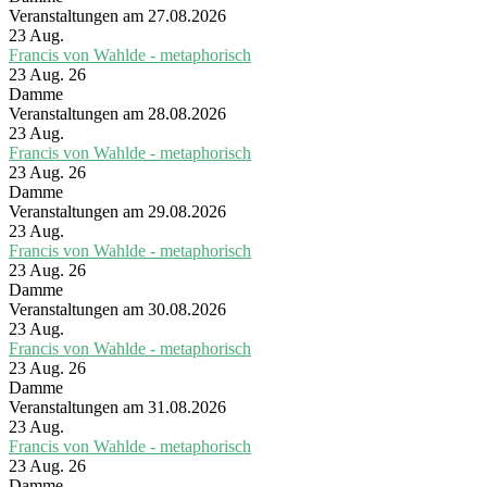
Veranstaltungen am 27.08.2026
23
Aug.
Francis von Wahlde - metaphorisch
23 Aug. 26
Damme
Veranstaltungen am 28.08.2026
23
Aug.
Francis von Wahlde - metaphorisch
23 Aug. 26
Damme
Veranstaltungen am 29.08.2026
23
Aug.
Francis von Wahlde - metaphorisch
23 Aug. 26
Damme
Veranstaltungen am 30.08.2026
23
Aug.
Francis von Wahlde - metaphorisch
23 Aug. 26
Damme
Veranstaltungen am 31.08.2026
23
Aug.
Francis von Wahlde - metaphorisch
23 Aug. 26
Damme