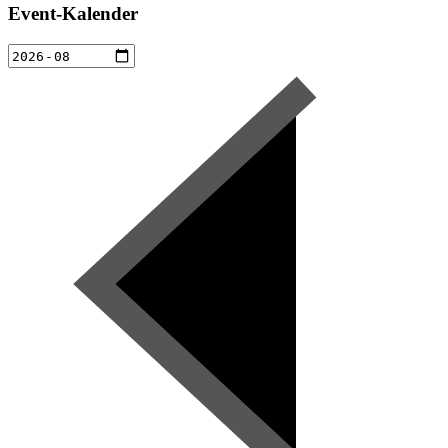
Event-Kalender