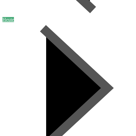
Heute