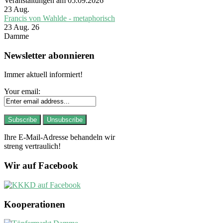
Veranstaltungen am 05.09.2026
23
Aug.
Francis von Wahlde - metaphorisch
23 Aug. 26
Damme
Newsletter abonnieren
Immer aktuell informiert!
Your email:
Ihre E-Mail-Adresse behandeln wir
streng vertraulich!
Wir auf Facebook
Kooperationen