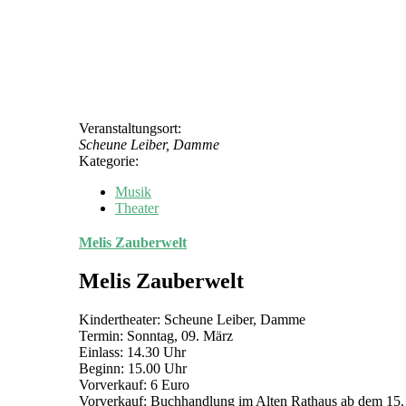
Veranstaltungsort:
Scheune Leiber, Damme
Kategorie:
Musik
Theater
Melis Zauberwelt
Melis Zauberwelt
Kindertheater: Scheune Leiber, Damme
Termin: Sonntag, 09. März
Einlass: 14.30 Uhr
Beginn: 15.00 Uhr
Vorverkauf: 6 Euro
Vorverkauf: Buchhandlung im Alten Rathaus ab dem 15.