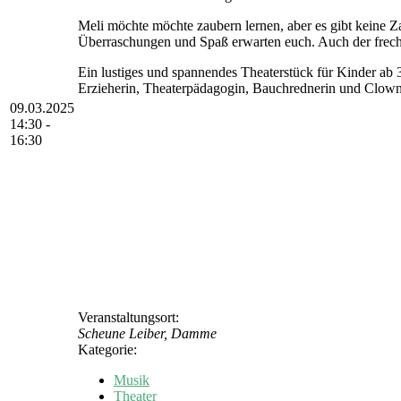
Meli möchte möchte zaubern lernen, aber es gibt keine 
Überraschungen und Spaß erwarten euch. Auch der frech
Ein lustiges und spannendes Theaterstück für Kinder ab 
Erzieherin, Theaterpädagogin, Bauchrednerin und Clown
09.03.2025
14:30 -
16:30
Veranstaltungsort:
Scheune Leiber, Damme
Kategorie:
Musik
Theater