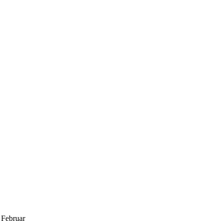
 Februar