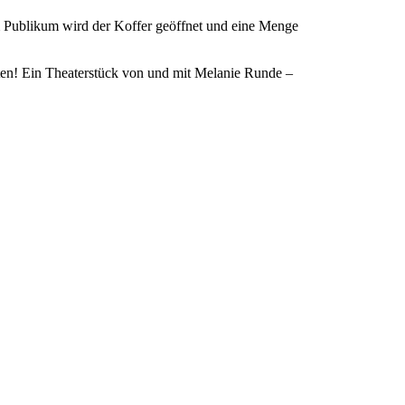
em Publikum wird der Koffer geöffnet und eine Menge
hten! Ein Theaterstück von und mit Melanie Runde –