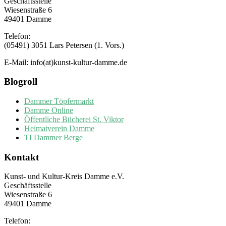
Geschäftsstelle
Wiesenstraße 6
49401 Damme
Telefon:
(05491) 3051 Lars Petersen (1. Vors.)
E-Mail: info(at)kunst-kultur-damme.de
Blogroll
Dammer Töpfermarkt
Damme Online
Öffentliche Bücherei St. Viktor
Heimatverein Damme
TI Dammer Berge
Kontakt
Kunst- und Kultur-Kreis Damme e.V.
Geschäftsstelle
Wiesenstraße 6
49401 Damme
Telefon: