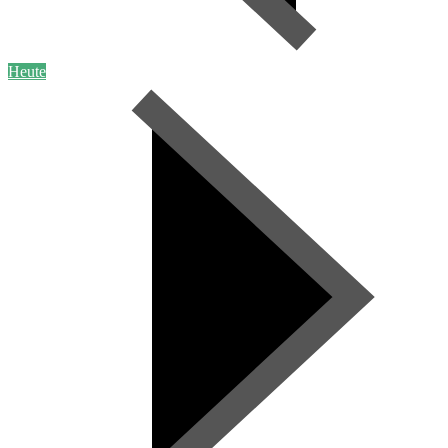
Heute