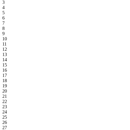
3
4
5
6
7
8
9
10
11
12
13
14
15
16
17
18
19
20
21
22
23
24
25
26
27