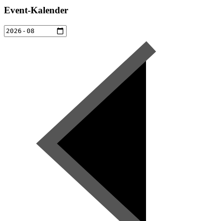
Event-Kalender