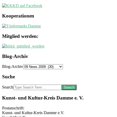
Kooperationen
Mitglied werden:
Blog-Archiv
Blog-Archiv
Suche
Search
Kunst- und Kultur-Kreis Damme e. V.
Postanschrift:
Kunst- und Kultur-Kreis Damme e.V.