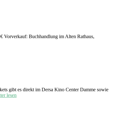
 € Vorverkauf: Buchhandlung im Alten Rathaus,
kets gibt es direkt im Dersa Kino Center Damme sowie
ter lesen