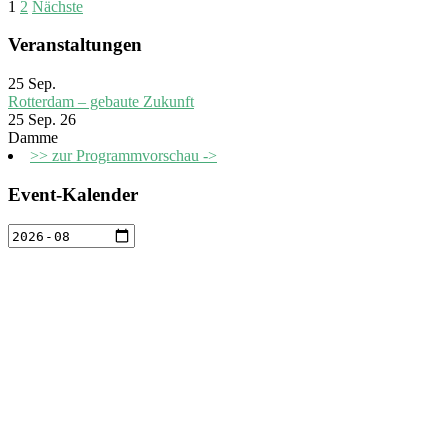
1
2
Nächste
Veranstaltungen
25
Sep.
Rotterdam – gebaute Zukunft
25 Sep. 26
Damme
>> zur Programmvorschau ->
Event-Kalender