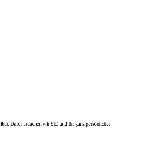
ber. Dafür brauchen wir SIE und Ihr ganz persönliches