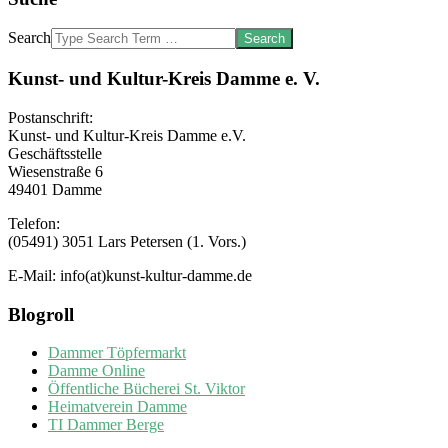
Search
Kunst- und Kultur-Kreis Damme e. V.
Postanschrift:
Kunst- und Kultur-Kreis Damme e.V.
Geschäftsstelle
Wiesenstraße 6
49401 Damme
Telefon:
(05491) 3051 Lars Petersen (1. Vors.)
E-Mail: info(at)kunst-kultur-damme.de
Blogroll
Dammer Töpfermarkt
Damme Online
Öffentliche Bücherei St. Viktor
Heimatverein Damme
TI Dammer Berge