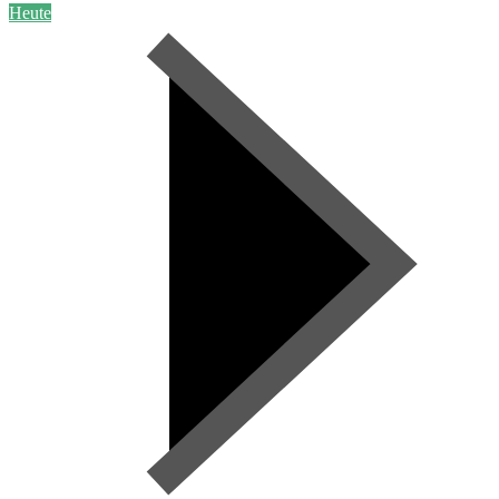
Heute