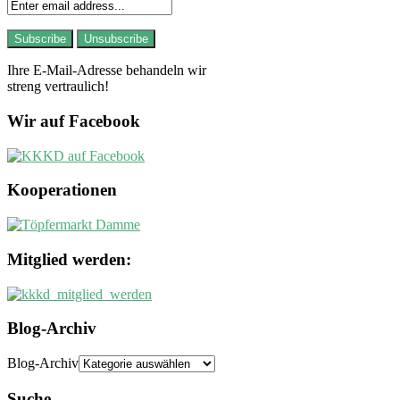
Ihre E-Mail-Adresse behandeln wir
streng vertraulich!
Wir auf Facebook
Kooperationen
Mitglied werden:
Blog-Archiv
Blog-Archiv
Suche