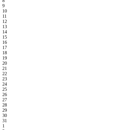
8
9
10
11
12
13
14
15
16
17
18
19
20
21
22
23
24
25
26
27
28
29
30
31
1