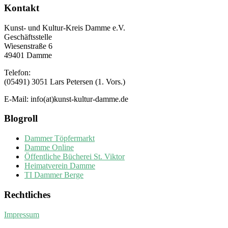
Kontakt
Kunst- und Kultur-Kreis Damme e.V.
Geschäftsstelle
Wiesenstraße 6
49401 Damme
Telefon:
(05491) 3051 Lars Petersen (1. Vors.)
E-Mail: info(at)kunst-kultur-damme.de
Blogroll
Dammer Töpfermarkt
Damme Online
Öffentliche Bücherei St. Viktor
Heimatverein Damme
TI Dammer Berge
Rechtliches
Impressum