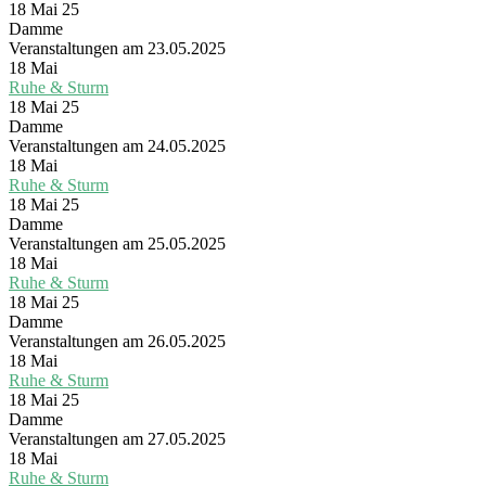
18 Mai 25
Damme
Veranstaltungen am 23.05.2025
18
Mai
Ruhe & Sturm
18 Mai 25
Damme
Veranstaltungen am 24.05.2025
18
Mai
Ruhe & Sturm
18 Mai 25
Damme
Veranstaltungen am 25.05.2025
18
Mai
Ruhe & Sturm
18 Mai 25
Damme
Veranstaltungen am 26.05.2025
18
Mai
Ruhe & Sturm
18 Mai 25
Damme
Veranstaltungen am 27.05.2025
18
Mai
Ruhe & Sturm