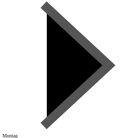
Montag