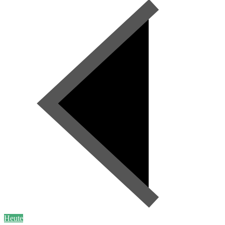
Heute