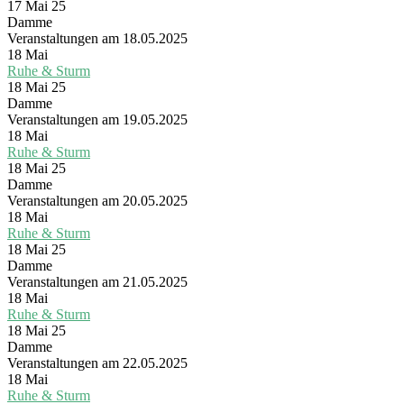
17 Mai 25
Damme
Veranstaltungen am 18.05.2025
18
Mai
Ruhe & Sturm
18 Mai 25
Damme
Veranstaltungen am 19.05.2025
18
Mai
Ruhe & Sturm
18 Mai 25
Damme
Veranstaltungen am 20.05.2025
18
Mai
Ruhe & Sturm
18 Mai 25
Damme
Veranstaltungen am 21.05.2025
18
Mai
Ruhe & Sturm
18 Mai 25
Damme
Veranstaltungen am 22.05.2025
18
Mai
Ruhe & Sturm