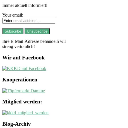
Immer aktuell informiert!
Your email:
Ihre E-Mail-Adresse behandeln wir
streng vertraulich!
Wir auf Facebook
Kooperationen
Mitglied werden:
Blog-Archiv