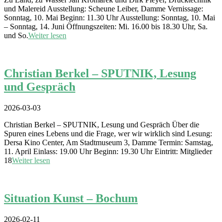
und Malereid Ausstellung: Scheune Leiber, Damme Vernissage:
Sonntag, 10. Mai Beginn: 11.30 Uhr Ausstellung: Sonntag, 10. Mai
– Sonntag, 14. Juni Öffnungszeiten: Mi. 16.00 bis 18.30 Uhr, Sa.
und So.
Weiter lesen
Christian Berkel – SPUTNIK, Lesung
und Gespräch
2026-03-03
Christian Berkel – SPUTNIK, Lesung und Gespräch Über die
Spuren eines Lebens und die Frage, wer wir wirklich sind Lesung:
Dersa Kino Center, Am Stadtmuseum 3, Damme Termin: Samstag,
11. April Einlass: 19.00 Uhr Beginn: 19.30 Uhr Eintritt: Mitglieder
18
Weiter lesen
Situation Kunst – Bochum
2026-02-11