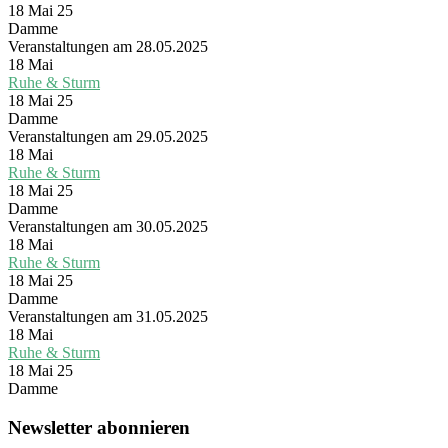
18 Mai 25
Damme
Veranstaltungen am 28.05.2025
18
Mai
Ruhe & Sturm
18 Mai 25
Damme
Veranstaltungen am 29.05.2025
18
Mai
Ruhe & Sturm
18 Mai 25
Damme
Veranstaltungen am 30.05.2025
18
Mai
Ruhe & Sturm
18 Mai 25
Damme
Veranstaltungen am 31.05.2025
18
Mai
Ruhe & Sturm
18 Mai 25
Damme
Newsletter abonnieren