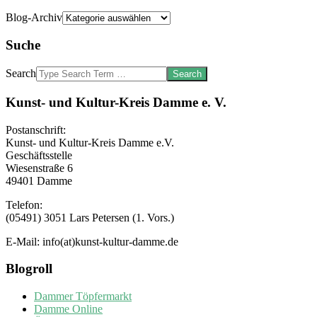
Blog-Archiv
Suche
Search
Kunst- und Kultur-Kreis Damme e. V.
Postanschrift:
Kunst- und Kultur-Kreis Damme e.V.
Geschäftsstelle
Wiesenstraße 6
49401 Damme
Telefon:
(05491) 3051 Lars Petersen (1. Vors.)
E-Mail: info(at)kunst-kultur-damme.de
Blogroll
Dammer Töpfermarkt
Damme Online