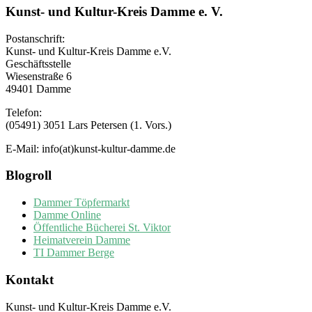
Kunst- und Kultur-Kreis Damme e. V.
Postanschrift:
Kunst- und Kultur-Kreis Damme e.V.
Geschäftsstelle
Wiesenstraße 6
49401 Damme
Telefon:
(05491) 3051 Lars Petersen (1. Vors.)
E-Mail: info(at)kunst-kultur-damme.de
Blogroll
Dammer Töpfermarkt
Damme Online
Öffentliche Bücherei St. Viktor
Heimatverein Damme
TI Dammer Berge
Kontakt
Kunst- und Kultur-Kreis Damme e.V.