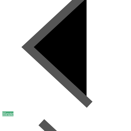
Heute