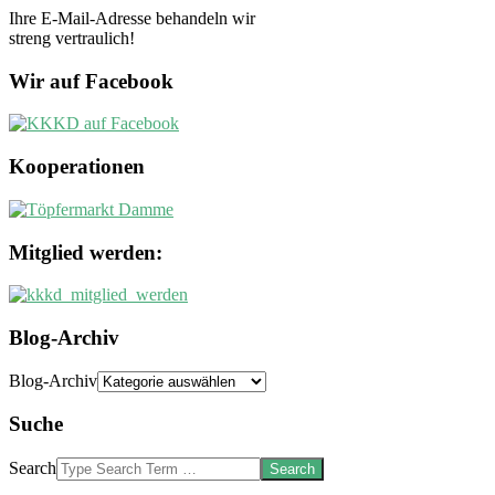
Ihre E-Mail-Adresse behandeln wir
streng vertraulich!
Wir auf Facebook
Kooperationen
Mitglied werden:
Blog-Archiv
Blog-Archiv
Suche
Search