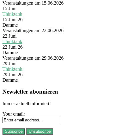
Veranstaltungen am 15.06.2026
15
Juni
Thinktank
15 Juni 26
Damme
Veranstaltungen am 22.06.2026
22
Juni
Thinktank
22 Juni 26
Damme
Veranstaltungen am 29.06.2026
29
Juni
Thinktank
29 Juni 26
Damme
Newsletter abonnieren
Immer aktuell informiert!
Your email: