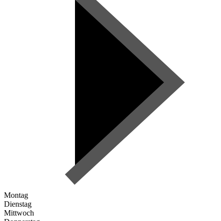
Montag
Dienstag
Mittwoch