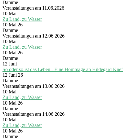
Damme
Veranstaltungen am 11.06.2026
10
Mai
Zu Land, zu Wasser
10 Mai 26
Damme
Veranstaltungen am 12.06.2026
10
Mai
Zu Land, zu Wasser
10 Mai 26
Damme
12
Juni
So oder so ist das Leben - Eine Hommage an Hildegard Knef
12 Juni 26
Damme
Veranstaltungen am 13.06.2026
10
Mai
Zu Land, zu Wasser
10 Mai 26
Damme
Veranstaltungen am 14.06.2026
10
Mai
Zu Land, zu Wasser
10 Mai 26
Damme