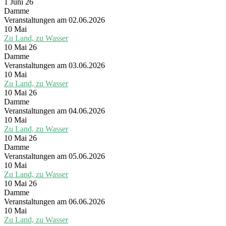
1 Juni 26
Damme
Veranstaltungen am 02.06.2026
10
Mai
Zu Land, zu Wasser
10 Mai 26
Damme
Veranstaltungen am 03.06.2026
10
Mai
Zu Land, zu Wasser
10 Mai 26
Damme
Veranstaltungen am 04.06.2026
10
Mai
Zu Land, zu Wasser
10 Mai 26
Damme
Veranstaltungen am 05.06.2026
10
Mai
Zu Land, zu Wasser
10 Mai 26
Damme
Veranstaltungen am 06.06.2026
10
Mai
Zu Land, zu Wasser