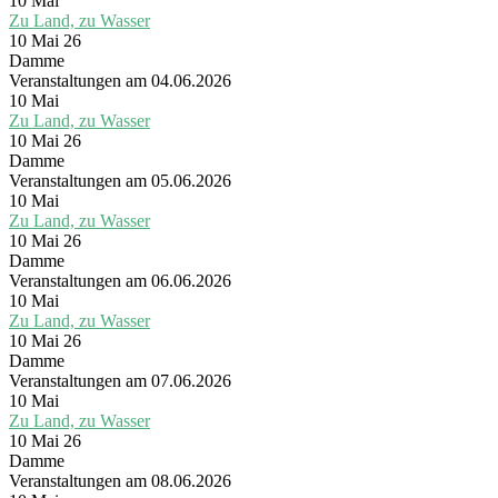
10
Mai
Zu Land, zu Wasser
10 Mai 26
Damme
Veranstaltungen am 04.06.2026
10
Mai
Zu Land, zu Wasser
10 Mai 26
Damme
Veranstaltungen am 05.06.2026
10
Mai
Zu Land, zu Wasser
10 Mai 26
Damme
Veranstaltungen am 06.06.2026
10
Mai
Zu Land, zu Wasser
10 Mai 26
Damme
Veranstaltungen am 07.06.2026
10
Mai
Zu Land, zu Wasser
10 Mai 26
Damme
Veranstaltungen am 08.06.2026