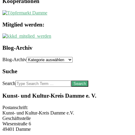
Kooperationen
Mitglied werden:
Blog-Archiv
Blog-Archiv
Suche
Search
Kunst- und Kultur-Kreis Damme e. V.
Postanschrift:
Kunst- und Kultur-Kreis Damme e.V.
Geschäftsstelle
Wiesenstraße 6
49401 Damme