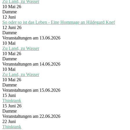
Zu Land, zu Wasser
10 Mai 26
Damme
12
Juni
So oder so ist das Leben - Eine Hommage an Hildegard Knef
12 Juni 26
Damme
Veranstaltungen am 13.06.2026
10
Mai
Zu Land, zu Wasser
10 Mai 26
Damme
Veranstaltungen am 14.06.2026
10
Mai
Zu Land, zu Wasser
10 Mai 26
Damme
Veranstaltungen am 15.06.2026
15
Juni
Thinktank
15 Juni 26
Damme
Veranstaltungen am 22.06.2026
22
Juni
Thinktank