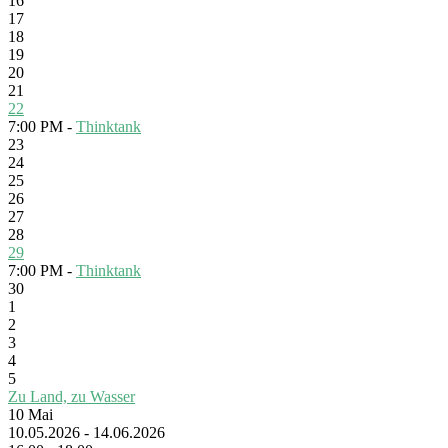
16
17
18
19
20
21
22
7:00 PM -
Thinktank
23
24
25
26
27
28
29
7:00 PM -
Thinktank
30
1
2
3
4
5
Zu Land, zu Wasser
10
Mai
10.05.2026 - 14.06.2026