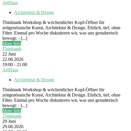
ArtHaus
Architektur & Design
Thinktank Workshop & wöchentlicher Kopf-Öffner für
zeitgenössische Kunst, Architektur & Design. Ehrlich, tief, ohne
Filter. Einmal pro Woche diskutieren wir, was uns gestalterisch
bewegt: - [...]
More Info
Thinktank
22
Juni
22.06.2026
19:00 - 21:00
ArtHaus
Architektur & Design
Thinktank Workshop & wöchentlicher Kopf-Öffner für
zeitgenössische Kunst, Architektur & Design. Ehrlich, tief, ohne
Filter. Einmal pro Woche diskutieren wir, was uns gestalterisch
bewegt: - [...]
More Info
Thinktank
29
Juni
29.06.2026