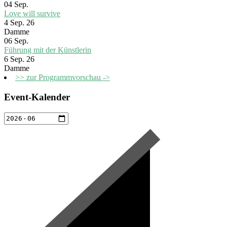
04
Sep.
Love will survive
4 Sep. 26
Damme
06
Sep.
Führung mit der Künstlerin
6 Sep. 26
Damme
>> zur Programmvorschau ->
Event-Kalender