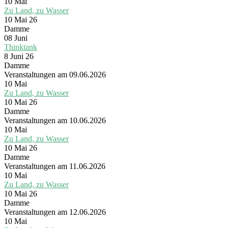
10
Mai
Zu Land, zu Wasser
10 Mai 26
Damme
08
Juni
Thinktank
8 Juni 26
Damme
Veranstaltungen am 09.06.2026
10
Mai
Zu Land, zu Wasser
10 Mai 26
Damme
Veranstaltungen am 10.06.2026
10
Mai
Zu Land, zu Wasser
10 Mai 26
Damme
Veranstaltungen am 11.06.2026
10
Mai
Zu Land, zu Wasser
10 Mai 26
Damme
Veranstaltungen am 12.06.2026
10
Mai