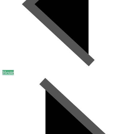
Heute