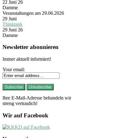
22 Juni 26
Damme
Veranstaltungen am 29.06.2026
29
Juni
Thinktank
29 Juni 26
Damme
Newsletter abonnieren
Immer aktuell informiert!
Your email:
Ihre E-Mail-Adresse behandeln wir
streng vertraulich!
Wir auf Facebook