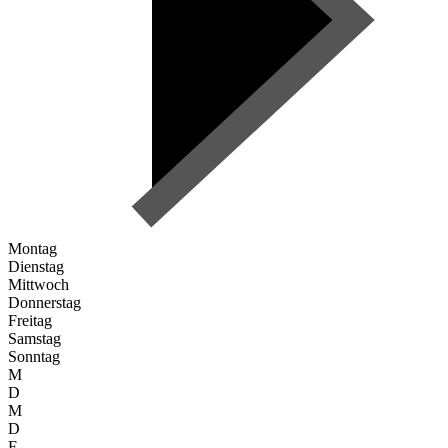
Montag
Dienstag
Mittwoch
Donnerstag
Freitag
Samstag
Sonntag
M
D
M
D
F