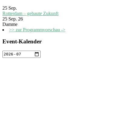
25
Sep.
Rotterdam – gebaute Zukunft
25 Sep. 26
Damme
>> zur Programmvorschau ->
Event-Kalender