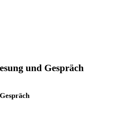
Lesung und Gespräch
 Gespräch