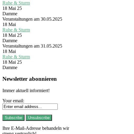
Ruhe & Sturm
18 Mai 25
Damme
Veranstaltungen am 30.05.2025
18
Mai
Ruhe & Sturm
18 Mai 25
Damme
Veranstaltungen am 31.05.2025
18
Mai
Ruhe & Sturm
18 Mai 25
Damme
Newsletter abonnieren
Immer aktuell informiert!
Your email:
Ihre E-Mail-Adresse behandeln wir
streng vertraulich!