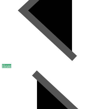
Heute