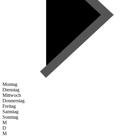
Montag
Dienstag
Mittwoch
Donnerstag
Freitag
Samstag
Sonntag
M
D
M