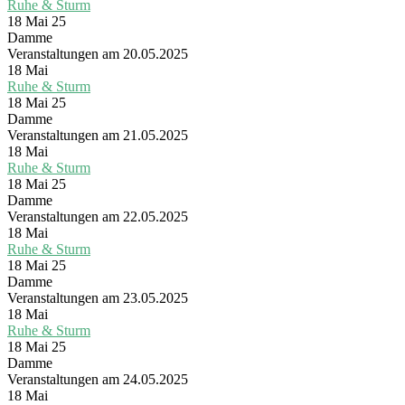
Ruhe & Sturm
18 Mai 25
Damme
Veranstaltungen am 20.05.2025
18
Mai
Ruhe & Sturm
18 Mai 25
Damme
Veranstaltungen am 21.05.2025
18
Mai
Ruhe & Sturm
18 Mai 25
Damme
Veranstaltungen am 22.05.2025
18
Mai
Ruhe & Sturm
18 Mai 25
Damme
Veranstaltungen am 23.05.2025
18
Mai
Ruhe & Sturm
18 Mai 25
Damme
Veranstaltungen am 24.05.2025
18
Mai