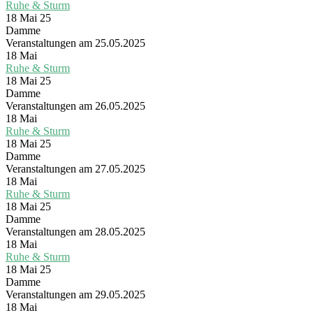
Ruhe & Sturm
18 Mai 25
Damme
Veranstaltungen am 25.05.2025
18
Mai
Ruhe & Sturm
18 Mai 25
Damme
Veranstaltungen am 26.05.2025
18
Mai
Ruhe & Sturm
18 Mai 25
Damme
Veranstaltungen am 27.05.2025
18
Mai
Ruhe & Sturm
18 Mai 25
Damme
Veranstaltungen am 28.05.2025
18
Mai
Ruhe & Sturm
18 Mai 25
Damme
Veranstaltungen am 29.05.2025
18
Mai