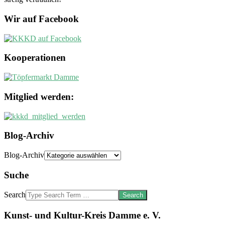
Wir auf Facebook
Kooperationen
Mitglied werden:
Blog-Archiv
Blog-Archiv
Suche
Search
Kunst- und Kultur-Kreis Damme e. V.