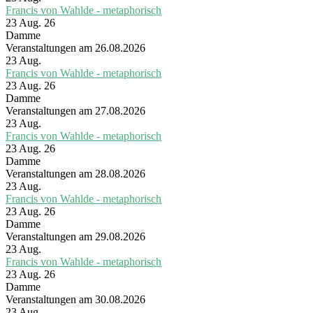
Francis von Wahlde - metaphorisch
23 Aug. 26
Damme
Veranstaltungen am 26.08.2026
23
Aug.
Francis von Wahlde - metaphorisch
23 Aug. 26
Damme
Veranstaltungen am 27.08.2026
23
Aug.
Francis von Wahlde - metaphorisch
23 Aug. 26
Damme
Veranstaltungen am 28.08.2026
23
Aug.
Francis von Wahlde - metaphorisch
23 Aug. 26
Damme
Veranstaltungen am 29.08.2026
23
Aug.
Francis von Wahlde - metaphorisch
23 Aug. 26
Damme
Veranstaltungen am 30.08.2026
23
Aug.