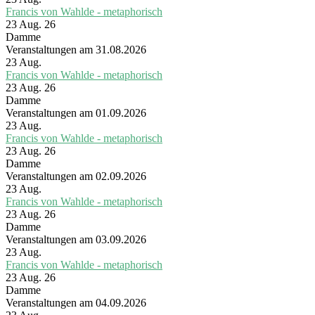
Francis von Wahlde - metaphorisch
23 Aug. 26
Damme
Veranstaltungen am 31.08.2026
23
Aug.
Francis von Wahlde - metaphorisch
23 Aug. 26
Damme
Veranstaltungen am 01.09.2026
23
Aug.
Francis von Wahlde - metaphorisch
23 Aug. 26
Damme
Veranstaltungen am 02.09.2026
23
Aug.
Francis von Wahlde - metaphorisch
23 Aug. 26
Damme
Veranstaltungen am 03.09.2026
23
Aug.
Francis von Wahlde - metaphorisch
23 Aug. 26
Damme
Veranstaltungen am 04.09.2026