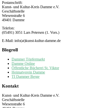
Postanschrift:
Kunst- und Kultur-Kreis Damme e.V.
Geschäftsstelle
Wiesenstraße 6
49401 Damme
Telefon:
(05491) 3051 Lars Petersen (1. Vors.)
E-Mail: info(at)kunst-kultur-damme.de
Blogroll
Dammer Töpfermarkt
Damme Online
Öffentliche Bücherei St. Viktor
Heimatverein Damme
TI Dammer Berge
Kontakt
Kunst- und Kultur-Kreis Damme e.V.
Geschäftsstelle
Wiesenstraße 6