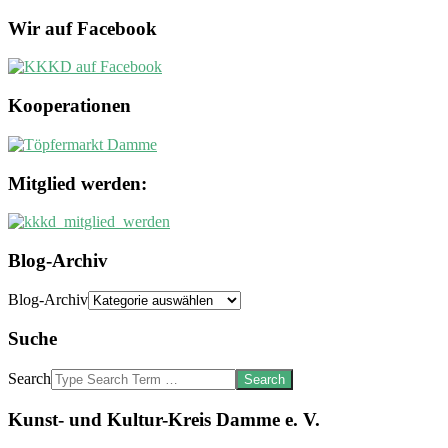
Wir auf Facebook
Kooperationen
Mitglied werden:
Blog-Archiv
Blog-Archiv
Suche
Search
Kunst- und Kultur-Kreis Damme e. V.