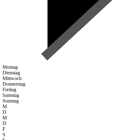
Montag
Dienstag
Mittwoch
Donnerstag
Freitag
Samstag
Sonntag
M
D
M
D
F
S