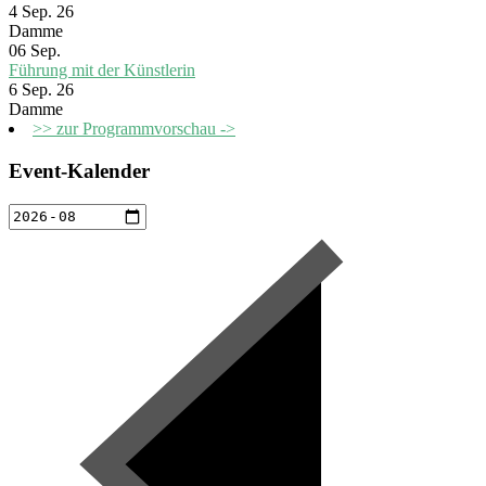
4 Sep. 26
Damme
06
Sep.
Führung mit der Künstlerin
6 Sep. 26
Damme
>> zur Programmvorschau ->
Event-Kalender