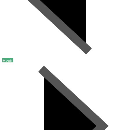
Heute