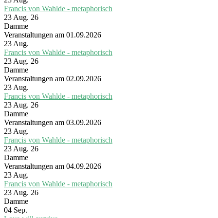
Francis von Wahlde - metaphorisch
23 Aug. 26
Damme
Veranstaltungen am 01.09.2026
23
Aug.
Francis von Wahlde - metaphorisch
23 Aug. 26
Damme
Veranstaltungen am 02.09.2026
23
Aug.
Francis von Wahlde - metaphorisch
23 Aug. 26
Damme
Veranstaltungen am 03.09.2026
23
Aug.
Francis von Wahlde - metaphorisch
23 Aug. 26
Damme
Veranstaltungen am 04.09.2026
23
Aug.
Francis von Wahlde - metaphorisch
23 Aug. 26
Damme
04
Sep.