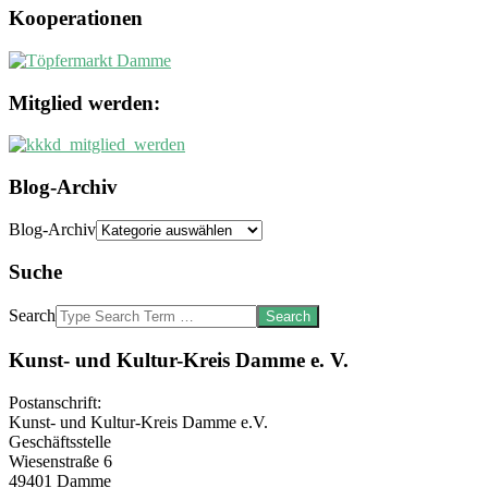
Kooperationen
Mitglied werden:
Blog-Archiv
Blog-Archiv
Suche
Search
Kunst- und Kultur-Kreis Damme e. V.
Postanschrift:
Kunst- und Kultur-Kreis Damme e.V.
Geschäftsstelle
Wiesenstraße 6
49401 Damme