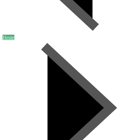
Heute