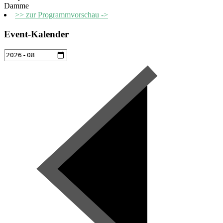
Damme
>> zur Programmvorschau ->
Event-Kalender