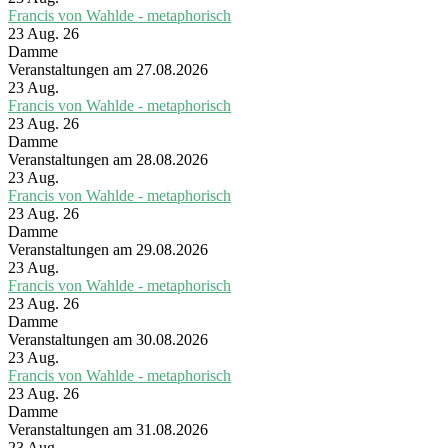
Francis von Wahlde - metaphorisch
23 Aug. 26
Damme
Veranstaltungen am 27.08.2026
23
Aug.
Francis von Wahlde - metaphorisch
23 Aug. 26
Damme
Veranstaltungen am 28.08.2026
23
Aug.
Francis von Wahlde - metaphorisch
23 Aug. 26
Damme
Veranstaltungen am 29.08.2026
23
Aug.
Francis von Wahlde - metaphorisch
23 Aug. 26
Damme
Veranstaltungen am 30.08.2026
23
Aug.
Francis von Wahlde - metaphorisch
23 Aug. 26
Damme
Veranstaltungen am 31.08.2026
23
Aug.