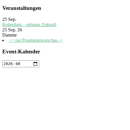
Veranstaltungen
25
Sep.
Rotterdam – gebaute Zukunft
25 Sep. 26
Damme
>> zur Programmvorschau ->
Event-Kalender