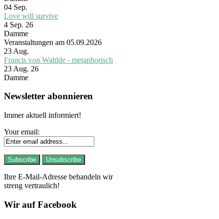
04
Sep.
Love will survive
4 Sep. 26
Damme
Veranstaltungen am 05.09.2026
23
Aug.
Francis von Wahlde - metaphorisch
23 Aug. 26
Damme
Newsletter abonnieren
Immer aktuell informiert!
Your email:
Ihre E-Mail-Adresse behandeln wir
streng vertraulich!
Wir auf Facebook