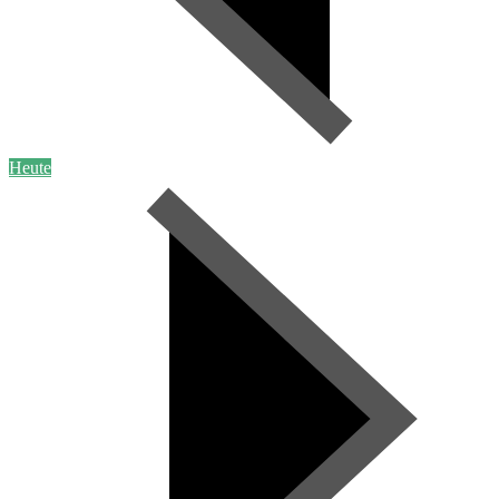
Heute