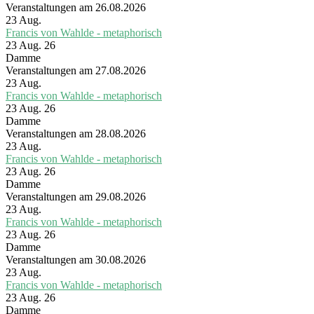
Veranstaltungen am 26.08.2026
23
Aug.
Francis von Wahlde - metaphorisch
23 Aug. 26
Damme
Veranstaltungen am 27.08.2026
23
Aug.
Francis von Wahlde - metaphorisch
23 Aug. 26
Damme
Veranstaltungen am 28.08.2026
23
Aug.
Francis von Wahlde - metaphorisch
23 Aug. 26
Damme
Veranstaltungen am 29.08.2026
23
Aug.
Francis von Wahlde - metaphorisch
23 Aug. 26
Damme
Veranstaltungen am 30.08.2026
23
Aug.
Francis von Wahlde - metaphorisch
23 Aug. 26
Damme