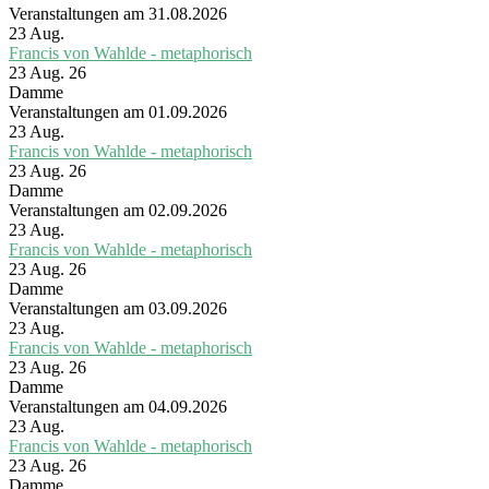
Veranstaltungen am 31.08.2026
23
Aug.
Francis von Wahlde - metaphorisch
23 Aug. 26
Damme
Veranstaltungen am 01.09.2026
23
Aug.
Francis von Wahlde - metaphorisch
23 Aug. 26
Damme
Veranstaltungen am 02.09.2026
23
Aug.
Francis von Wahlde - metaphorisch
23 Aug. 26
Damme
Veranstaltungen am 03.09.2026
23
Aug.
Francis von Wahlde - metaphorisch
23 Aug. 26
Damme
Veranstaltungen am 04.09.2026
23
Aug.
Francis von Wahlde - metaphorisch
23 Aug. 26
Damme