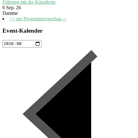
Führung mit der Künstlerin
6 Sep. 26
Damme
>> zur Programmvorschau ->
Event-Kalender