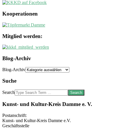
Kooperationen
Mitglied werden:
Blog-Archiv
Blog-Archiv
Suche
Search
Kunst- und Kultur-Kreis Damme e. V.
Postanschrift:
Kunst- und Kultur-Kreis Damme e.V.
Geschäftsstelle