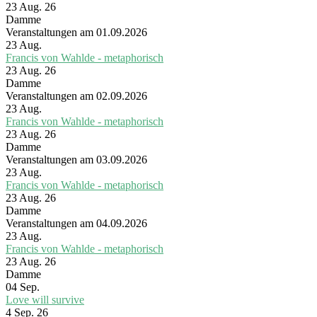
23 Aug. 26
Damme
Veranstaltungen am 01.09.2026
23
Aug.
Francis von Wahlde - metaphorisch
23 Aug. 26
Damme
Veranstaltungen am 02.09.2026
23
Aug.
Francis von Wahlde - metaphorisch
23 Aug. 26
Damme
Veranstaltungen am 03.09.2026
23
Aug.
Francis von Wahlde - metaphorisch
23 Aug. 26
Damme
Veranstaltungen am 04.09.2026
23
Aug.
Francis von Wahlde - metaphorisch
23 Aug. 26
Damme
04
Sep.
Love will survive
4 Sep. 26