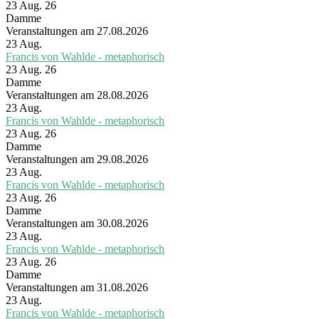
23 Aug. 26
Damme
Veranstaltungen am 27.08.2026
23
Aug.
Francis von Wahlde - metaphorisch
23 Aug. 26
Damme
Veranstaltungen am 28.08.2026
23
Aug.
Francis von Wahlde - metaphorisch
23 Aug. 26
Damme
Veranstaltungen am 29.08.2026
23
Aug.
Francis von Wahlde - metaphorisch
23 Aug. 26
Damme
Veranstaltungen am 30.08.2026
23
Aug.
Francis von Wahlde - metaphorisch
23 Aug. 26
Damme
Veranstaltungen am 31.08.2026
23
Aug.
Francis von Wahlde - metaphorisch