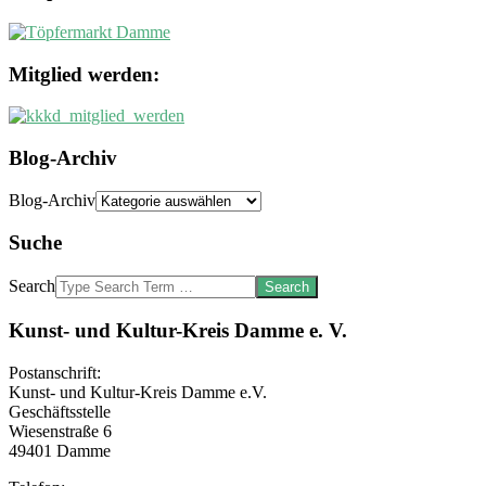
Mitglied werden:
Blog-Archiv
Blog-Archiv
Suche
Search
Kunst- und Kultur-Kreis Damme e. V.
Postanschrift:
Kunst- und Kultur-Kreis Damme e.V.
Geschäftsstelle
Wiesenstraße 6
49401 Damme