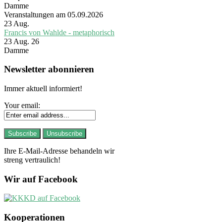
Damme
Veranstaltungen am 05.09.2026
23
Aug.
Francis von Wahlde - metaphorisch
23 Aug. 26
Damme
Newsletter abonnieren
Immer aktuell informiert!
Your email:
Ihre E-Mail-Adresse behandeln wir
streng vertraulich!
Wir auf Facebook
Kooperationen