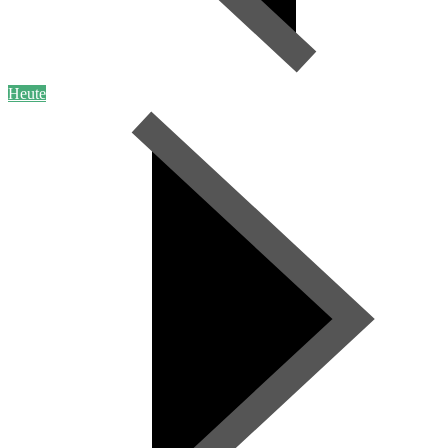
Heute