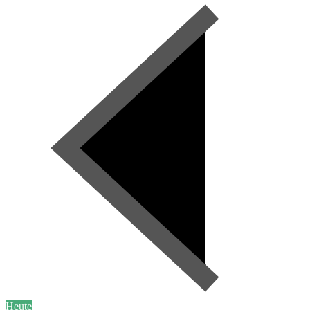
Heute