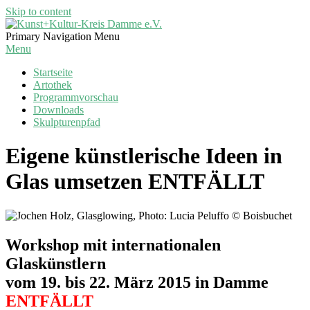
Skip to content
Kunst+Kultur-
Primary Navigation Menu
Kreis
Menu
Damme
Startseite
e.V.
Artothek
Programmvorschau
Downloads
Skulpturenpfad
Eigene künstlerische Ideen in
Glas umsetzen ENTFÄLLT
Workshop mit internationalen
Glaskünstlern
vom 19. bis 22. März 2015 in Damme
ENTFÄLLT