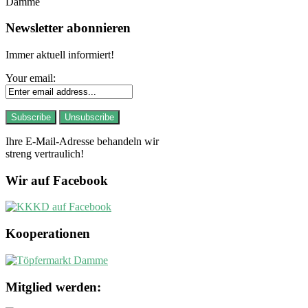
Damme
Newsletter abonnieren
Immer aktuell informiert!
Your email:
Ihre E-Mail-Adresse behandeln wir
streng vertraulich!
Wir auf Facebook
Kooperationen
Mitglied werden: