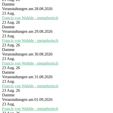
Damme
Veranstaltungen am 28.08.2026
23
Aug.
Francis von Wahlde - metaphorisch
23 Aug. 26
Damme
Veranstaltungen am 29.08.2026
23
Aug.
Francis von Wahlde - metaphorisch
23 Aug. 26
Damme
Veranstaltungen am 30.08.2026
23
Aug.
Francis von Wahlde - metaphorisch
23 Aug. 26
Damme
Veranstaltungen am 31.08.2026
23
Aug.
Francis von Wahlde - metaphorisch
23 Aug. 26
Damme
Veranstaltungen am 01.09.2026
23
Aug.
Francis von Wahlde - metaphorisch