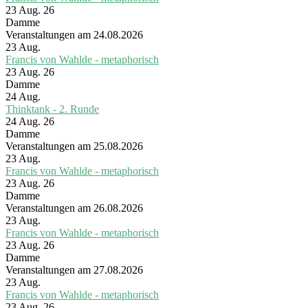
23 Aug. 26
Damme
Veranstaltungen am 24.08.2026
23
Aug.
Francis von Wahlde - metaphorisch
23 Aug. 26
Damme
24
Aug.
Thinktank - 2. Runde
24 Aug. 26
Damme
Veranstaltungen am 25.08.2026
23
Aug.
Francis von Wahlde - metaphorisch
23 Aug. 26
Damme
Veranstaltungen am 26.08.2026
23
Aug.
Francis von Wahlde - metaphorisch
23 Aug. 26
Damme
Veranstaltungen am 27.08.2026
23
Aug.
Francis von Wahlde - metaphorisch
23 Aug. 26