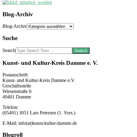
Blog-Archiv
Blog-Archiv
Suche
Search
Kunst- und Kultur-Kreis Damme e. V.
Postanschrift:
Kunst- und Kultur-Kreis Damme e.V.
Geschäftsstelle
Wiesenstraße 6
49401 Damme
Telefon:
(05491) 3051 Lars Petersen (1. Vors.)
E-Mail: info(at)kunst-kultur-damme.de
Blogroll