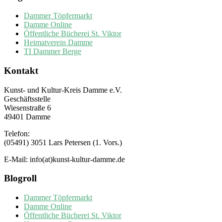
Dammer Töpfermarkt
Damme Online
Öffentliche Bücherei St. Viktor
Heimatverein Damme
TI Dammer Berge
Kontakt
Kunst- und Kultur-Kreis Damme e.V.
Geschäftsstelle
Wiesenstraße 6
49401 Damme
Telefon:
(05491) 3051 Lars Petersen (1. Vors.)
E-Mail: info(at)kunst-kultur-damme.de
Blogroll
Dammer Töpfermarkt
Damme Online
Öffentliche Bücherei St. Viktor