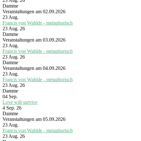
23 Aug. 26
Damme
Veranstaltungen am 02.09.2026
23
Aug.
Francis von Wahlde - metaphorisch
23 Aug. 26
Damme
Veranstaltungen am 03.09.2026
23
Aug.
Francis von Wahlde - metaphorisch
23 Aug. 26
Damme
Veranstaltungen am 04.09.2026
23
Aug.
Francis von Wahlde - metaphorisch
23 Aug. 26
Damme
04
Sep.
Love will survive
4 Sep. 26
Damme
Veranstaltungen am 05.09.2026
23
Aug.
Francis von Wahlde - metaphorisch
23 Aug. 26