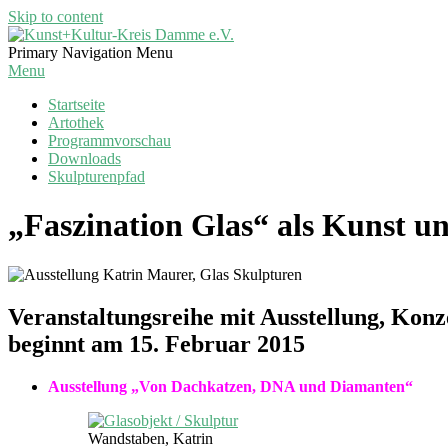
Skip to content
Kunst+Kultur-
Primary Navigation Menu
Kreis
Menu
Damme
Startseite
e.V.
Artothek
Programmvorschau
Downloads
Skulpturenpfad
„Faszination Glas“ als Kunst 
Veranstaltungsreihe mit Ausstellung, Kon
beginnt am 15. Februar 2015
Ausstellung „Von Dachkatzen, DNA und Diamanten“
Wandstaben, Katrin