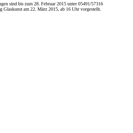
ngen sind bis zum 28. Februar 2015 unter 05491/57316
g Glaskunst am 22. März 2015, ab 16 Uhr vorgestellt.