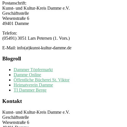
Postanschrift:
Kunst- und Kultur-Kreis Damme e.V.
Geschäftsstelle
Wiesenstraße 6
49401 Damme
Telefon:
(05491) 3051 Lars Petersen (1. Vors.)
E-Mail: info(at)kunst-kultur-damme.de
Blogroll
Dammer Töpfermarkt
Damme Online
Öffentliche Bücherei St. Viktor
Heimatverein Damme
TI Dammer Berge
Kontakt
Kunst- und Kultur-Kreis Damme e.V.
Geschäftsstelle
Wiesenstraße 6