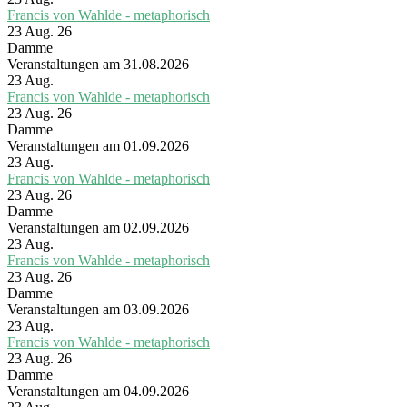
Francis von Wahlde - metaphorisch
23 Aug. 26
Damme
Veranstaltungen am 31.08.2026
23
Aug.
Francis von Wahlde - metaphorisch
23 Aug. 26
Damme
Veranstaltungen am 01.09.2026
23
Aug.
Francis von Wahlde - metaphorisch
23 Aug. 26
Damme
Veranstaltungen am 02.09.2026
23
Aug.
Francis von Wahlde - metaphorisch
23 Aug. 26
Damme
Veranstaltungen am 03.09.2026
23
Aug.
Francis von Wahlde - metaphorisch
23 Aug. 26
Damme
Veranstaltungen am 04.09.2026