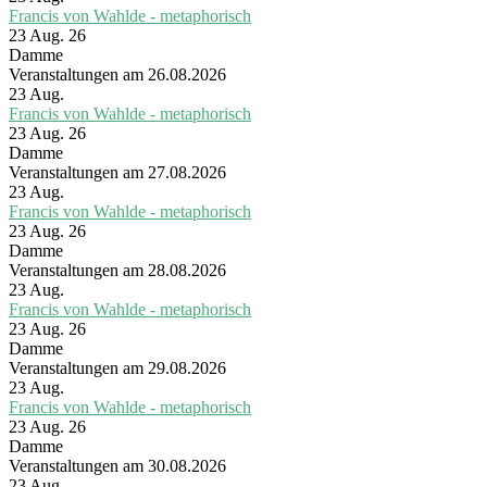
Francis von Wahlde - metaphorisch
23 Aug. 26
Damme
Veranstaltungen am 26.08.2026
23
Aug.
Francis von Wahlde - metaphorisch
23 Aug. 26
Damme
Veranstaltungen am 27.08.2026
23
Aug.
Francis von Wahlde - metaphorisch
23 Aug. 26
Damme
Veranstaltungen am 28.08.2026
23
Aug.
Francis von Wahlde - metaphorisch
23 Aug. 26
Damme
Veranstaltungen am 29.08.2026
23
Aug.
Francis von Wahlde - metaphorisch
23 Aug. 26
Damme
Veranstaltungen am 30.08.2026
23
Aug.