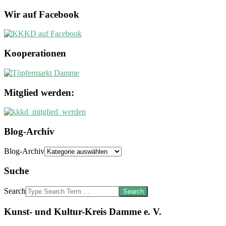
Wir auf Facebook
Kooperationen
Mitglied werden:
Blog-Archiv
Blog-Archiv
Suche
Search
Kunst- und Kultur-Kreis Damme e. V.