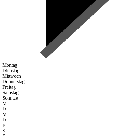
Montag
Dienstag
Mittwoch
Donnerstag
Freitag
Samstag
Sonntag
M
D
M
D
F
S