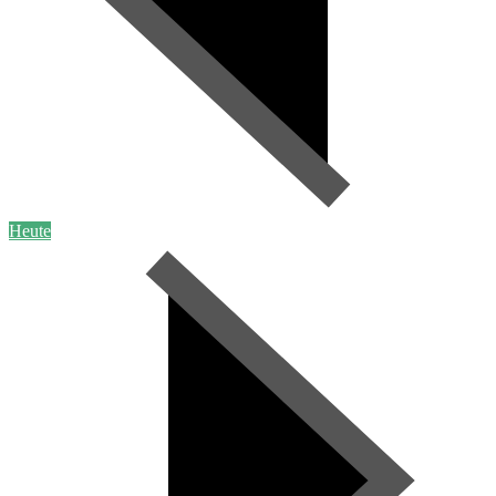
Heute