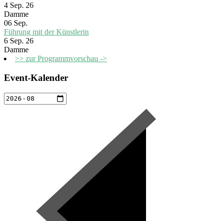
4 Sep. 26
Damme
06
Sep.
Führung mit der Künstlerin
6 Sep. 26
Damme
>> zur Programmvorschau ->
Event-Kalender