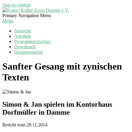
Skip to content
Kunst+Kultur-
Primary Navigation Menu
Kreis
Menu
Damme
Startseite
e.V.
Artothek
Programmvorschau
Downloads
Skulpturenpfad
Sanfter Gesang mit zynischen
Texten
Simon & Jan spielen im Kontorhaus
Dorfmüller in Damme
Bericht vom 28.11.2014