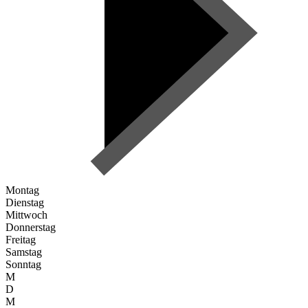
Montag
Dienstag
Mittwoch
Donnerstag
Freitag
Samstag
Sonntag
M
D
M