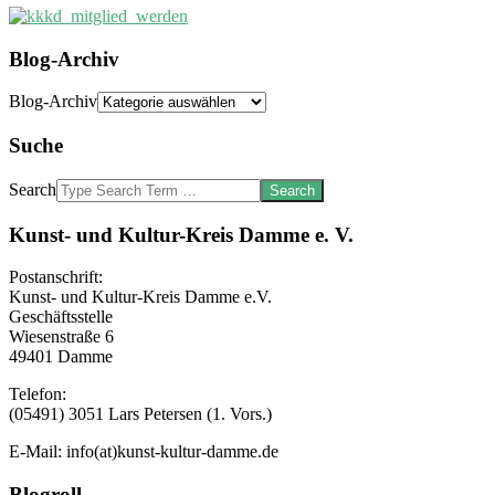
Blog-Archiv
Blog-Archiv
Suche
Search
Kunst- und Kultur-Kreis Damme e. V.
Postanschrift:
Kunst- und Kultur-Kreis Damme e.V.
Geschäftsstelle
Wiesenstraße 6
49401 Damme
Telefon:
(05491) 3051 Lars Petersen (1. Vors.)
E-Mail: info(at)kunst-kultur-damme.de
Blogroll