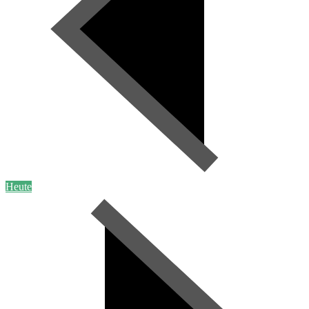
Heute