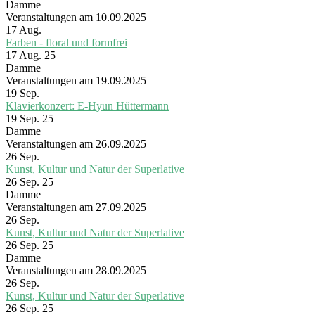
Damme
Veranstaltungen am 10.09.2025
17
Aug.
Farben - floral und formfrei
17 Aug. 25
Damme
Veranstaltungen am 19.09.2025
19
Sep.
Klavierkonzert: E-Hyun Hüttermann
19 Sep. 25
Damme
Veranstaltungen am 26.09.2025
26
Sep.
Kunst, Kultur und Natur der Superlative
26 Sep. 25
Damme
Veranstaltungen am 27.09.2025
26
Sep.
Kunst, Kultur und Natur der Superlative
26 Sep. 25
Damme
Veranstaltungen am 28.09.2025
26
Sep.
Kunst, Kultur und Natur der Superlative
26 Sep. 25