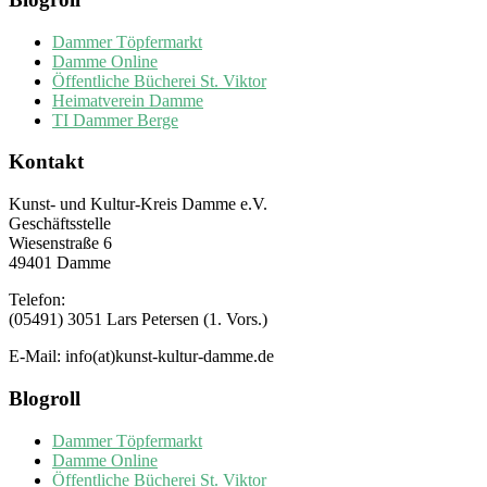
Dammer Töpfermarkt
Damme Online
Öffentliche Bücherei St. Viktor
Heimatverein Damme
TI Dammer Berge
Kontakt
Kunst- und Kultur-Kreis Damme e.V.
Geschäftsstelle
Wiesenstraße 6
49401 Damme
Telefon:
(05491) 3051 Lars Petersen (1. Vors.)
E-Mail: info(at)kunst-kultur-damme.de
Blogroll
Dammer Töpfermarkt
Damme Online
Öffentliche Bücherei St. Viktor