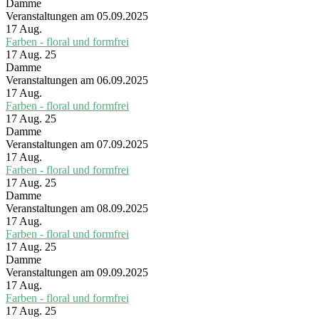
Damme
Veranstaltungen am 05.09.2025
17
Aug.
Farben - floral und formfrei
17 Aug. 25
Damme
Veranstaltungen am 06.09.2025
17
Aug.
Farben - floral und formfrei
17 Aug. 25
Damme
Veranstaltungen am 07.09.2025
17
Aug.
Farben - floral und formfrei
17 Aug. 25
Damme
Veranstaltungen am 08.09.2025
17
Aug.
Farben - floral und formfrei
17 Aug. 25
Damme
Veranstaltungen am 09.09.2025
17
Aug.
Farben - floral und formfrei
17 Aug. 25