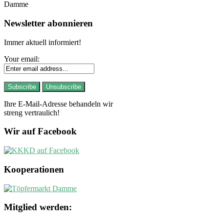
Damme
Newsletter abonnieren
Immer aktuell informiert!
Your email:
Ihre E-Mail-Adresse behandeln wir
streng vertraulich!
Wir auf Facebook
Kooperationen
Mitglied werden: