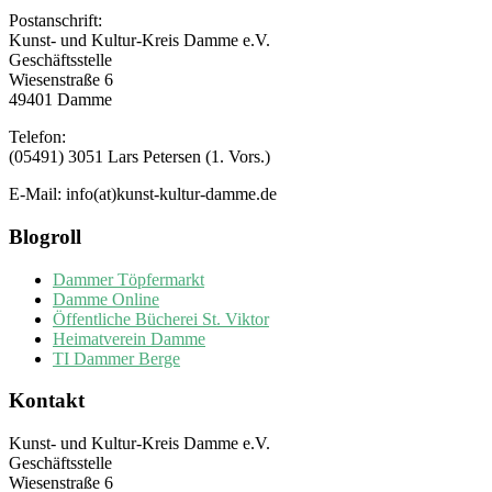
Postanschrift:
Kunst- und Kultur-Kreis Damme e.V.
Geschäftsstelle
Wiesenstraße 6
49401 Damme
Telefon:
(05491) 3051 Lars Petersen (1. Vors.)
E-Mail: info(at)kunst-kultur-damme.de
Blogroll
Dammer Töpfermarkt
Damme Online
Öffentliche Bücherei St. Viktor
Heimatverein Damme
TI Dammer Berge
Kontakt
Kunst- und Kultur-Kreis Damme e.V.
Geschäftsstelle
Wiesenstraße 6