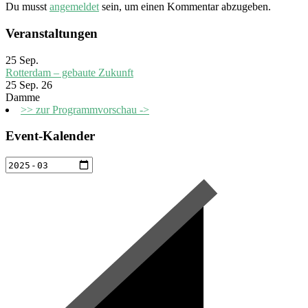
Du musst
angemeldet
sein, um einen Kommentar abzugeben.
Veranstaltungen
25
Sep.
Rotterdam – gebaute Zukunft
25 Sep. 26
Damme
>> zur Programmvorschau ->
Event-Kalender