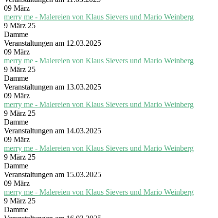
09
März
merry me - Malereien von Klaus Sievers und Mario Weinberg
9 März 25
Damme
Veranstaltungen am 12.03.2025
09
März
merry me - Malereien von Klaus Sievers und Mario Weinberg
9 März 25
Damme
Veranstaltungen am 13.03.2025
09
März
merry me - Malereien von Klaus Sievers und Mario Weinberg
9 März 25
Damme
Veranstaltungen am 14.03.2025
09
März
merry me - Malereien von Klaus Sievers und Mario Weinberg
9 März 25
Damme
Veranstaltungen am 15.03.2025
09
März
merry me - Malereien von Klaus Sievers und Mario Weinberg
9 März 25
Damme