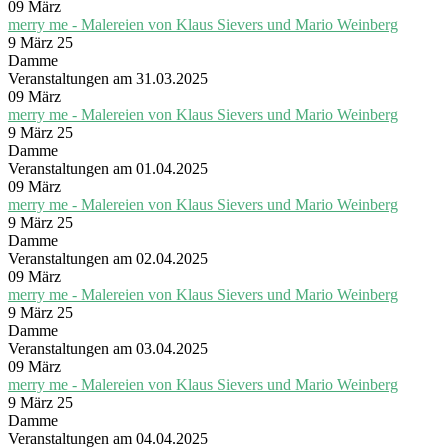
09
März
merry me - Malereien von Klaus Sievers und Mario Weinberg
9 März 25
Damme
Veranstaltungen am 31.03.2025
09
März
merry me - Malereien von Klaus Sievers und Mario Weinberg
9 März 25
Damme
Veranstaltungen am 01.04.2025
09
März
merry me - Malereien von Klaus Sievers und Mario Weinberg
9 März 25
Damme
Veranstaltungen am 02.04.2025
09
März
merry me - Malereien von Klaus Sievers und Mario Weinberg
9 März 25
Damme
Veranstaltungen am 03.04.2025
09
März
merry me - Malereien von Klaus Sievers und Mario Weinberg
9 März 25
Damme
Veranstaltungen am 04.04.2025