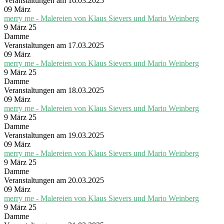
Veranstaltungen am 16.03.2025
09
März
merry me - Malereien von Klaus Sievers und Mario Weinberg
9 März 25
Damme
Veranstaltungen am 17.03.2025
09
März
merry me - Malereien von Klaus Sievers und Mario Weinberg
9 März 25
Damme
Veranstaltungen am 18.03.2025
09
März
merry me - Malereien von Klaus Sievers und Mario Weinberg
9 März 25
Damme
Veranstaltungen am 19.03.2025
09
März
merry me - Malereien von Klaus Sievers und Mario Weinberg
9 März 25
Damme
Veranstaltungen am 20.03.2025
09
März
merry me - Malereien von Klaus Sievers und Mario Weinberg
9 März 25
Damme