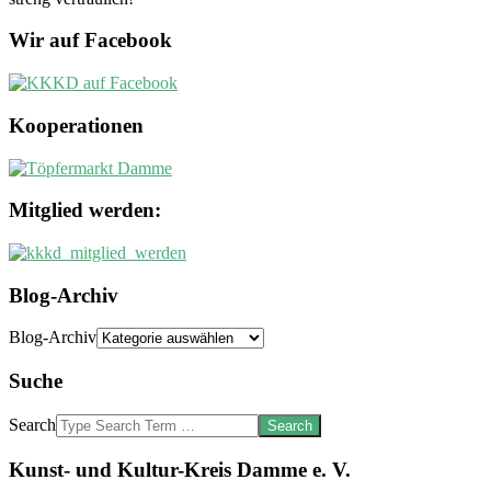
Wir auf Facebook
Kooperationen
Mitglied werden:
Blog-Archiv
Blog-Archiv
Suche
Search
Kunst- und Kultur-Kreis Damme e. V.