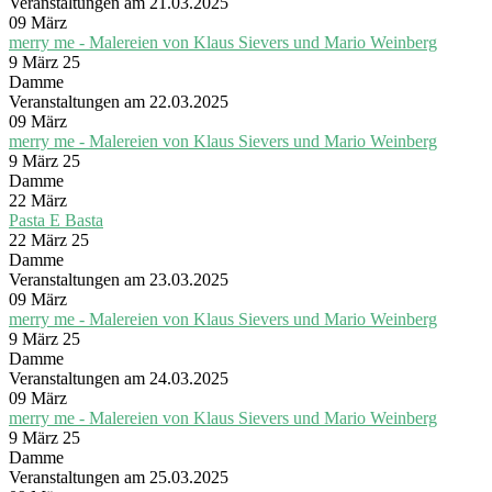
Veranstaltungen am 21.03.2025
09
März
merry me - Malereien von Klaus Sievers und Mario Weinberg
9 März 25
Damme
Veranstaltungen am 22.03.2025
09
März
merry me - Malereien von Klaus Sievers und Mario Weinberg
9 März 25
Damme
22
März
Pasta E Basta
22 März 25
Damme
Veranstaltungen am 23.03.2025
09
März
merry me - Malereien von Klaus Sievers und Mario Weinberg
9 März 25
Damme
Veranstaltungen am 24.03.2025
09
März
merry me - Malereien von Klaus Sievers und Mario Weinberg
9 März 25
Damme
Veranstaltungen am 25.03.2025