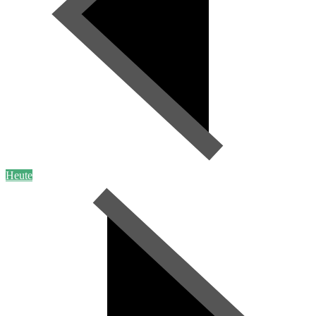
Heute