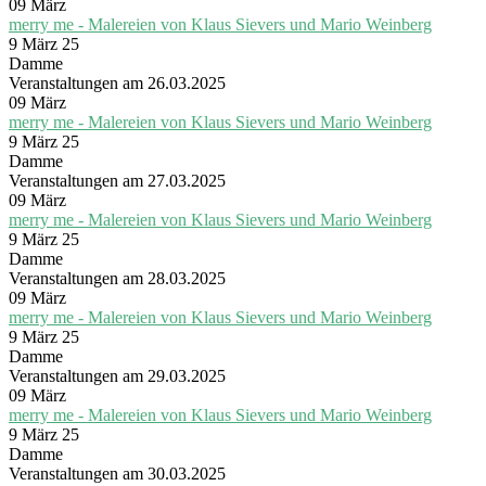
09
März
merry me - Malereien von Klaus Sievers und Mario Weinberg
9 März 25
Damme
Veranstaltungen am 26.03.2025
09
März
merry me - Malereien von Klaus Sievers und Mario Weinberg
9 März 25
Damme
Veranstaltungen am 27.03.2025
09
März
merry me - Malereien von Klaus Sievers und Mario Weinberg
9 März 25
Damme
Veranstaltungen am 28.03.2025
09
März
merry me - Malereien von Klaus Sievers und Mario Weinberg
9 März 25
Damme
Veranstaltungen am 29.03.2025
09
März
merry me - Malereien von Klaus Sievers und Mario Weinberg
9 März 25
Damme
Veranstaltungen am 30.03.2025