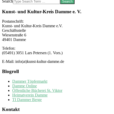
Search
Kunst- und Kultur-Kreis Damme e. V.
Postanschrift:
Kunst- und Kultur-Kreis Damme e.V.
Geschäftsstelle
Wiesenstraße 6
49401 Damme
Telefon:
(05491) 3051 Lars Petersen (1. Vors.)
E-Mail: info(at)kunst-kultur-damme.de
Blogroll
Dammer Töpfermarkt
Damme Online
Öffentliche Bücherei St. Viktor
Heimatverein Damme
TI Dammer Berge
Kontakt