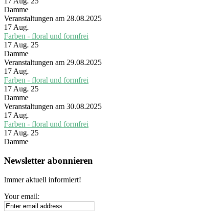
17 Aug. 25
Damme
Veranstaltungen am 28.08.2025
17
Aug.
Farben - floral und formfrei
17 Aug. 25
Damme
Veranstaltungen am 29.08.2025
17
Aug.
Farben - floral und formfrei
17 Aug. 25
Damme
Veranstaltungen am 30.08.2025
17
Aug.
Farben - floral und formfrei
17 Aug. 25
Damme
Newsletter abonnieren
Immer aktuell informiert!
Your email: