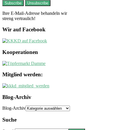
Ihre E-Mail-Adresse behandeln wir
streng vertraulich!
Wir auf Facebook
Kooperationen
Mitglied werden:
Blog-Archiv
Blog-Archiv
Suche