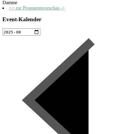
Damme
>> zur Programmvorschau ->
Event-Kalender