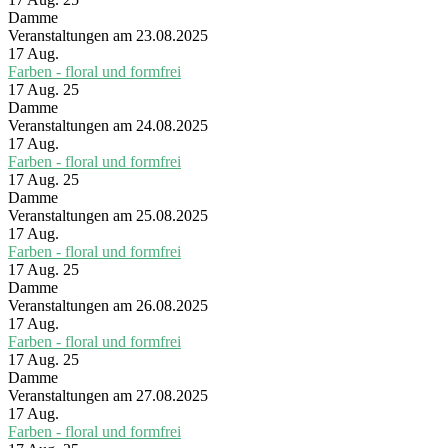
Damme
Veranstaltungen am 23.08.2025
17
Aug.
Farben - floral und formfrei
17 Aug. 25
Damme
Veranstaltungen am 24.08.2025
17
Aug.
Farben - floral und formfrei
17 Aug. 25
Damme
Veranstaltungen am 25.08.2025
17
Aug.
Farben - floral und formfrei
17 Aug. 25
Damme
Veranstaltungen am 26.08.2025
17
Aug.
Farben - floral und formfrei
17 Aug. 25
Damme
Veranstaltungen am 27.08.2025
17
Aug.
Farben - floral und formfrei