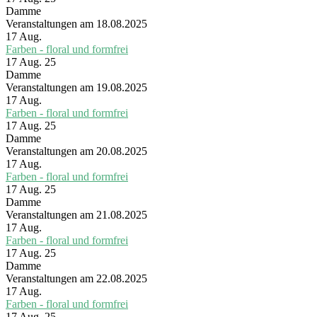
Damme
Veranstaltungen am 18.08.2025
17
Aug.
Farben - floral und formfrei
17 Aug. 25
Damme
Veranstaltungen am 19.08.2025
17
Aug.
Farben - floral und formfrei
17 Aug. 25
Damme
Veranstaltungen am 20.08.2025
17
Aug.
Farben - floral und formfrei
17 Aug. 25
Damme
Veranstaltungen am 21.08.2025
17
Aug.
Farben - floral und formfrei
17 Aug. 25
Damme
Veranstaltungen am 22.08.2025
17
Aug.
Farben - floral und formfrei
17 Aug. 25