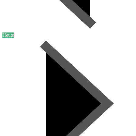
Heute