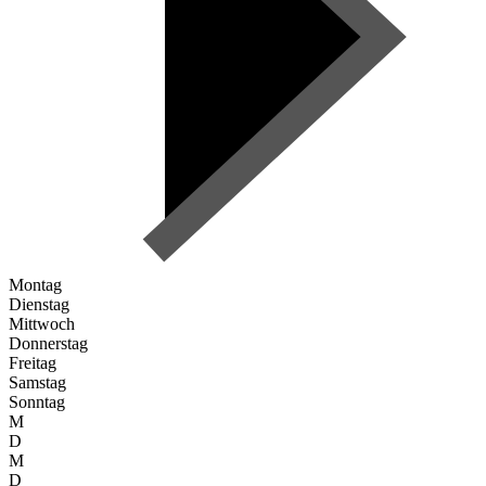
Montag
Dienstag
Mittwoch
Donnerstag
Freitag
Samstag
Sonntag
M
D
M
D