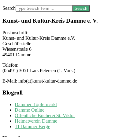
Search
Kunst- und Kultur-Kreis Damme e. V.
Postanschrift:
Kunst- und Kultur-Kreis Damme e.V.
Geschäftsstelle
Wiesenstraße 6
49401 Damme
Telefon:
(05491) 3051 Lars Petersen (1. Vors.)
E-Mail: info(at)kunst-kultur-damme.de
Blogroll
Dammer Töpfermarkt
Damme Online
Öffentliche Bücherei St. Viktor
Heimatverein Damme
TI Dammer Berge