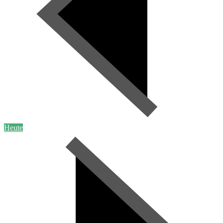
Heute