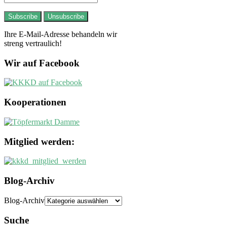
Ihre E-Mail-Adresse behandeln wir
streng vertraulich!
Wir auf Facebook
Kooperationen
Mitglied werden:
Blog-Archiv
Blog-Archiv
Suche